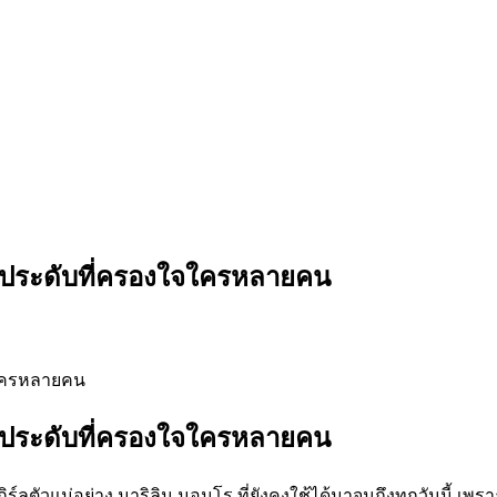
ื่องประดับที่ครองใจใครหลายคน
ื่องประดับที่ครองใจใครหลายคน
ลเกิร์ลตัวแม่อย่าง มาริลิน มอนโร ที่ยังคงใช้ได้มาจนถึงทุกวันนี้ เ