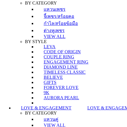
BY CATEGORY
แหวนเพชร
จี้เพชร/สร้อยคอ
กำไล/สร้อยข้อมือ
ต่างหูเพชร
VIEW ALL
BY STYLE
LEVA
CODE OF ORIGIN
COUPLE RING
ENGAGEMENT RING
DIAMOND LINE
TIMELESS CLASSIC
BELIEVE
GIFTS
FOREVER LOVE
9K
AURORA PEARL
LOVE & ENGAGEMENT
LOVE & ENGAGE
BY CATEGORY
แหวนคู่
VIEW ALL