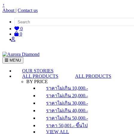
↑
About
|
Contact us
0
0
MENU
OUR STORIES
ALL PRODUCTS
ALL PRODUCTS
BY PRICE
ราคาไม่เกิน 10,000.-
ราคาไม่เกิน 20,000.-
ราคาไม่เกิน 30,000.-
ราคาไม่เกิน 40,000.-
ราคาไม่เกิน 50,000.-
ราคา 50,001.- ขึ้นไป
VIEW ALL