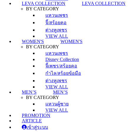
LEVA COLLECTION
LEVA COLLECTION
BY CATEGORY
แหวนเพชร
จี้/สร้อยคอ
ต่างหูเพชร
VIEW ALL
WOMEN'S
WOMEN'S
BY CATEGORY
แหวนเพชร
Disney Collection
จี้เพชร/สร้อยคอ
กำไล/สร้อยข้อมือ
ต่างหูเพชร
VIEW ALL
MEN’S
MEN’S
BY CATEGORY
แหวนผู้ชาย
VIEW ALL
PROMOTION
ARTICLE
เข้าสู่ระบบ