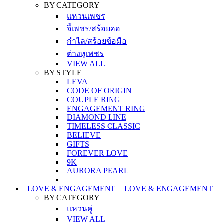
BY CATEGORY
แหวนเพชร
จี้เพชร/สร้อยคอ
กำไล/สร้อยข้อมือ
ต่างหูเพชร
VIEW ALL
BY STYLE
LEVA
CODE OF ORIGIN
COUPLE RING
ENGAGEMENT RING
DIAMOND LINE
TIMELESS CLASSIC
BELIEVE
GIFTS
FOREVER LOVE
9K
AURORA PEARL
LOVE & ENGAGEMENT
LOVE & ENGAGEMENT
BY CATEGORY
แหวนคู่
VIEW ALL