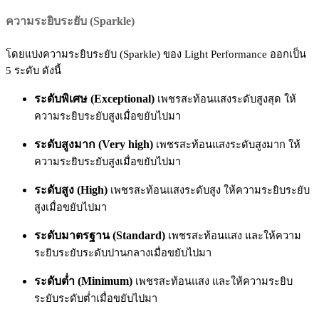
ความระยิบระยับ (Sparkle)
โดยแบ่งความระยิบระยับ (Sparkle) ของ Light Performance ออกเป็น
5 ระดับ ดังนี้
ระดับพิเศษ (Exceptional)
เพชรสะท้อนแสงระดับสูงสุด ให้
ความระยิบระยับสูงเมื่อขยับไปมา
ระดับสูงมาก (Very high)
เพชรสะท้อนแสงระดับสูงมาก ให้
ความระยิบระยับสูงเมื่อขยับไปมา
ระดับสูง (High)
เพชรสะท้อนแสงระดับสูง ให้ความระยิบระยับ
สูงเมื่อขยับไปมา
ระดับมาตรฐาน (Standard)
เพชรสะท้อนแสง และให้ความ
ระยิบระยับระดับปานกลางเมื่อขยับไปมา
ระดับต่ำ (Minimum)
เพชรสะท้อนแสง และให้ความระยิบ
ระยับระดับต่ำเมื่อขยับไปมา