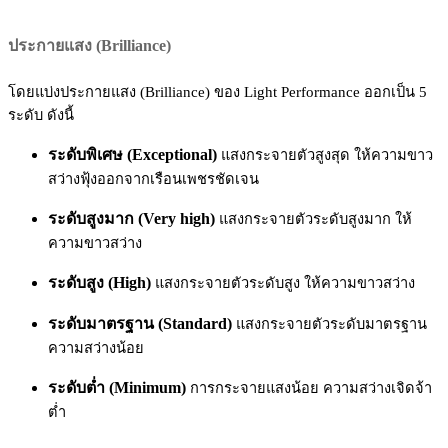
ประกายแสง (Brilliance)
โดยแบ่งประกายแสง (Brilliance) ของ Light Performance ออกเป็น 5
ระดับ ดังนี้
ระดับพิเศษ (Exceptional)
แสงกระจายตัวสูงสุด ให้ความขาว
สว่างฟุ้งออกจากเรือนเพชรชัดเจน
ระดับสูงมาก (Very high)
แสงกระจายตัวระดับสูงมาก ให้
ความขาวสว่าง
ระดับสูง (High)
แสงกระจายตัวระดับสูง ให้ความขาวสว่าง
ระดับมาตรฐาน (Standard)
แสงกระจายตัวระดับมาตรฐาน
ความสว่างน้อย
ระดับต่ำ (Minimum)
การกระจายแสงน้อย ความสว่างเจิดจ้า
ต่ำ