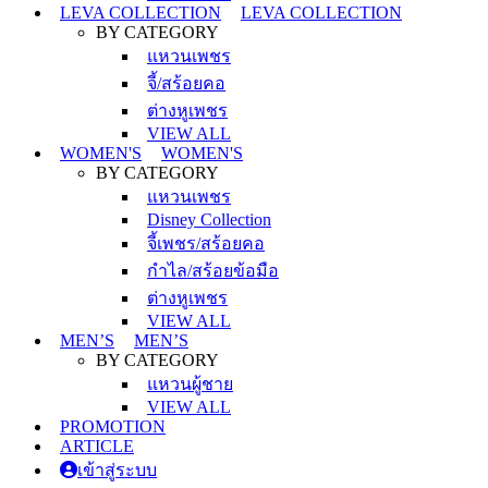
LEVA COLLECTION
LEVA COLLECTION
BY CATEGORY
แหวนเพชร
จี้/สร้อยคอ
ต่างหูเพชร
VIEW ALL
WOMEN'S
WOMEN'S
BY CATEGORY
แหวนเพชร
Disney Collection
จี้เพชร/สร้อยคอ
กำไล/สร้อยข้อมือ
ต่างหูเพชร
VIEW ALL
MEN’S
MEN’S
BY CATEGORY
แหวนผู้ชาย
VIEW ALL
PROMOTION
ARTICLE
เข้าสู่ระบบ