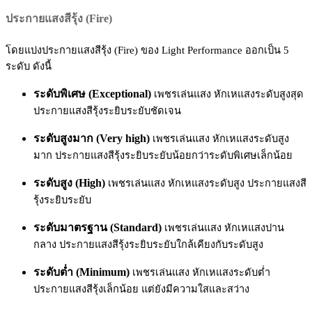
ประกายแสงสีรุ้ง (Fire)
โดยแบ่งประกายแสงสีรุ้ง (Fire) ของ Light Performance ออกเป็น 5
ระดับ ดังนี้
ระดับพิเศษ (Exceptional)
เพชรเล่นแสง หักเหแสงระดับสูงสุด
ประกายแสงสีรุ้งระยิบระยับชัดเจน
ระดับสูงมาก (Very high)
เพชรเล่นแสง หักเหแสงระดับสูง
มาก ประกายแสงสีรุ้งระยิบระยับน้อยกว่าระดับพิเศษเล็กน้อย
ระดับสูง (High)
เพชรเล่นแสง หักเหแสงระดับสูง ประกายแสงสี
รุ้งระยิบระยับ
ระดับมาตรฐาน (Standard)
เพชรเล่นแสง หักเหแสงปาน
กลาง ประกายแสงสีรุ้งระยิบระยับใกล้เคียงกับระดับสูง
ระดับต่ำ (Minimum)
เพชรเล่นแสง หักเหแสงระดับต่ำ
ประกายแสงสีรุ้งเล็กน้อย แต่ยังมีความใสและสว่าง