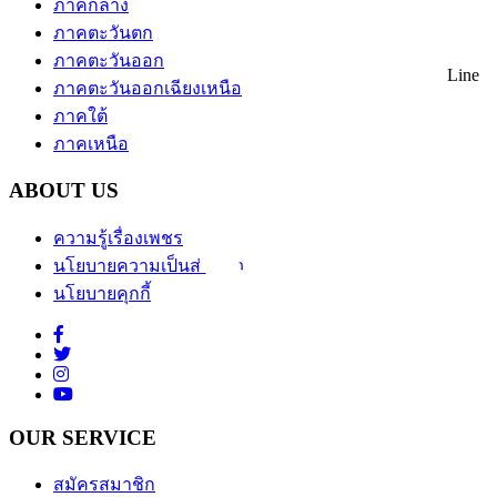
ภาคกลาง
ภาคตะวันตก
ภาคตะวันออก
Line
ภาคตะวันออกเฉียงเหนือ
ภาคใต้
ภาคเหนือ
ABOUT US
ความรู้เรื่องเพชร
นโยบายความเป็นส่วนตัว
นโยบายคุกกี้
OUR SERVICE
สมัครสมาชิก