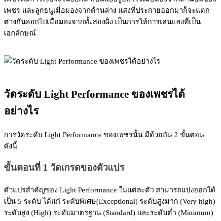
เพชร และลูกธนูเมื่อมองจากด้านล่าง แสงที่ประกายออกมาก็จะแตก
ต่างกันออกไปเมื่อมองจากทั้งสองฝั่ง เป็นการให้การเล่นแสงที่เป็น
เอกลักษณ์
วัดระดับ Light Performance ของเพชรได้
อย่างไร
การวัดระดับ Light Performance
ของเพชรนั้น มีด้วยกัน 2 ขั้นตอน
ดังนี้
ขั้นตอนที่ 1 วัดเกรดของตัวแปร
ตัวแปรสำคัญของ Light Performance ในแต่ละตัว สามารถแบ่งออกได้
เป็น 5 ระดับ ได้แก่ ระดับพิเศษ(Exceptional) ระดับสูงมาก (Very high)
ระดับสูง (High) ระดับมาตรฐาน (Standard) และระดับต่ำ (Minimum)