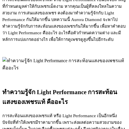
ที่กำหนดมูลค่าให้กับเพชรเม็ดงาม หากคุณเป็นผู้ที่หลงใหลในความ
สวยงาม การเล่นแสงของเพชร คงต้องมาทำความรู้จักกับ Light
Performance กันให้มากขึ้น บทความนี้ Aurora Diamond จะพาไป
ทำความรู้จักกับการสะท้อนแสงของเพชรกันให้มากขึ้น เพื่อหาคำตอบ
ว่า Light Performance คืออะไร อะไรคือตัวกำหนดความต่าง และมี
หลักการแบ่งเกรดอย่างไร เพื่อให้การดูเพชรดูสูงขึ้นไปอีกระดับ
ทำความรู้จัก Light Performance การสะท้อน
แสงของเพชรแท้ คืออะไร
การสะท้อนแสงของเพชรแท้ หรือ Light Performance
เป็นอีกหนึ่ง
ปัจจัยที่ทำให้เพชรมีราคามากขึ้น
เพราะส่งผลต่อความสวยงามของ
เพชรเม็ดนั้นๆ ในการเลือกซื้อเพชรแต่ละครั้ง จึงควรพิจารณาในเรื่อง