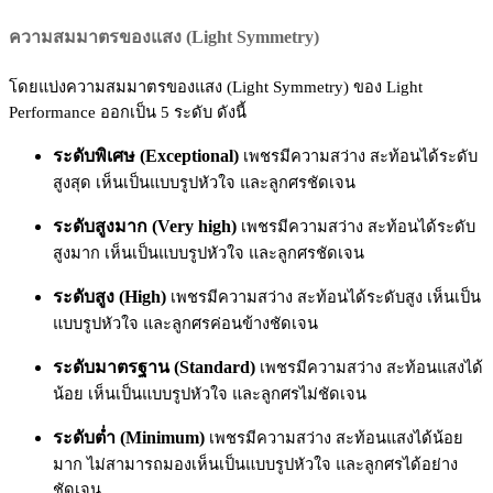
ความสมมาตรของแสง (Light Symmetry)
โดยแบ่งความสมมาตรของแสง (Light Symmetry) ของ Light
Performance ออกเป็น 5 ระดับ ดังนี้
ระดับพิเศษ (Exceptional)
เพชรมีความสว่าง สะท้อนได้ระดับ
สูงสุด เห็นเป็นแบบรูปหัวใจ และลูกศรชัดเจน
ระดับสูงมาก (Very high)
เพชรมีความสว่าง สะท้อนได้ระดับ
สูงมาก เห็นเป็นแบบรูปหัวใจ และลูกศรชัดเจน
ระดับสูง (High)
เพชรมีความสว่าง สะท้อนได้ระดับสูง เห็นเป็น
แบบรูปหัวใจ และลูกศรค่อนข้างชัดเจน
ระดับมาตรฐาน (Standard)
เพชรมีความสว่าง สะท้อนแสงได้
น้อย เห็นเป็นแบบรูปหัวใจ และลูกศรไม่ชัดเจน
ระดับต่ำ (Minimum)
เพชรมีความสว่าง สะท้อนแสงได้น้อย
มาก ไม่สามารถมองเห็นเป็นแบบรูปหัวใจ และลูกศรได้อย่าง
ชัดเจน