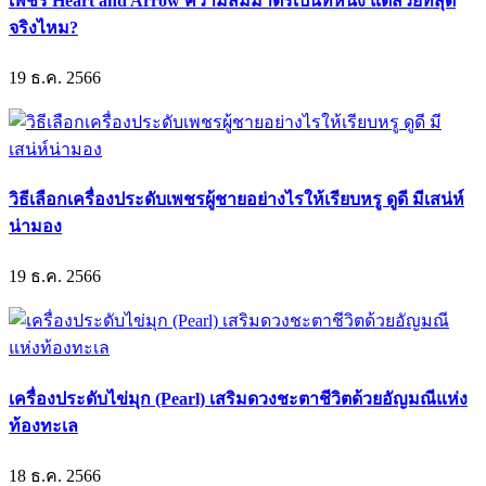
เพชร Heart and Arrow ความสมมาตรเป็นที่หนึ่ง แต่สวยที่สุด
จริงไหม?
19 ธ.ค. 2566
วิธีเลือกเครื่องประดับเพชรผู้ชายอย่างไรให้เรียบหรู ดูดี มีเสน่ห์
น่ามอง
19 ธ.ค. 2566
เครื่องประดับไข่มุก (Pearl) เสริมดวงชะตาชีวิตด้วยอัญมณีแห่ง
ท้องทะเล
18 ธ.ค. 2566