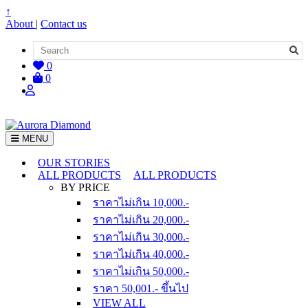
↑
About
|
Contact us
0
0
MENU
OUR STORIES
ALL PRODUCTS
ALL PRODUCTS
BY PRICE
ราคาไม่เกิน 10,000.-
ราคาไม่เกิน 20,000.-
ราคาไม่เกิน 30,000.-
ราคาไม่เกิน 40,000.-
ราคาไม่เกิน 50,000.-
ราคา 50,001.- ขึ้นไป
VIEW ALL