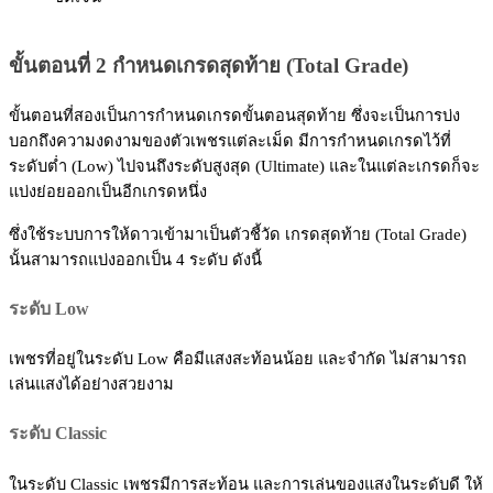
ขั้นตอนที่ 2 กำหนดเกรดสุดท้าย (Total Grade)
ขั้นตอนที่สองเป็นการกำหนดเกรดขั้นตอนสุดท้าย ซึ่งจะเป็นการบ่ง
บอกถึงความงดงามของตัวเพชรแต่ละเม็ด มีการกำหนดเกรดไว้ที่
ระดับต่ำ (Low) ไปจนถึงระดับสูงสุด (Ultimate) และในแต่ละเกรดก็จะ
แบ่งย่อยออกเป็นอีกเกรดหนึ่ง
ซึ่งใช้ระบบการให้ดาวเข้ามาเป็นตัวชี้วัด เกรดสุดท้าย (Total Grade)
นั้นสามารถแบ่งออกเป็น 4 ระดับ ดังนี้
ระดับ Low
เพชรที่อยู่ในระดับ Low คือมีแสงสะท้อนน้อย และจำกัด ไม่สามารถ
เล่นแสงได้อย่างสวยงาม
ระดับ Classic
ในระดับ Classic เพชรมีการสะท้อน และการเล่นของแสงในระดับดี ให้