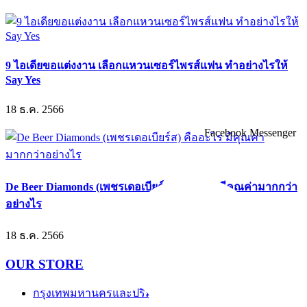
9 ไอเดียขอแต่งงาน เลือกแหวนเซอร์ไพรส์แฟน ทำอย่างไรให้
Say Yes
18 ธ.ค. 2566
Facebook Messenger
De Beer Diamonds (เพชรเดอเบียร์ส) คืออะไร มีคุณค่ามากกว่า
อย่างไร
18 ธ.ค. 2566
OUR STORE
กรุงเทพมหานครและปริมณฑล