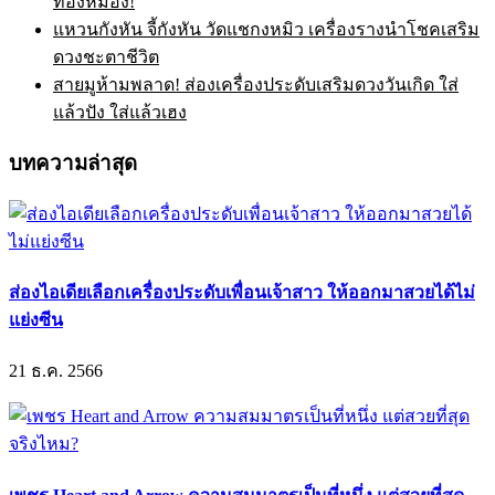
ทองหมอง!
แหวนกังหัน จี้กังหัน วัดแชกงหมิว เครื่องรางนำโชคเสริม
ดวงชะตาชีวิต
สายมูห้ามพลาด! ส่องเครื่องประดับเสริมดวงวันเกิด ใส่
แล้วปัง ใส่แล้วเฮง
บทความล่าสุด
ส่องไอเดียเลือกเครื่องประดับเพื่อนเจ้าสาว ให้ออกมาสวยได้ไม่
แย่งซีน
21 ธ.ค. 2566