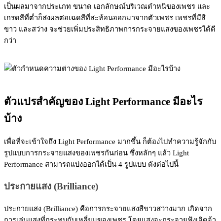
เป็นผลมาจากประเภท ขนาด เอกลักษณ์บริเวณตำหนิของเพชร และ
เกรดสีที่ต่ำก็ส่งผลต่อเฉดสีที่สะท้อนออกมาจากตัวเพชร เพชรที่มีสี
ขาว และสว่าง จะช่วยเพิ่มประสิทธิภาพการกระจายแสงของเพชรได้ดี
กว่า
ตัวแปรสำคัญของ Light Performance มีอะไร
บ้าง
เพื่อที่จะเข้าใจถึง Light Performance มากขึ้น ก็ต้องไปทำความรู้จักกับ
รูปแบบการกระจายแสงของเพชรกันก่อน ซึ่งหลักๆ แล้ว Light
Performance สามารถแบ่งออกได้เป็น 4 รูปแบบ ดังต่อไปนี้
ประกายแสง (Brilliance)
ประกายแสง (Brilliance) คือการกระจายแสงสีขาวสว่างมาก เกิดจาก
การเล่นแสงที่กระทบกับเหลี่ยมของเพชร โดยแสงจะกระจายฟุ้งเจิดจ้า