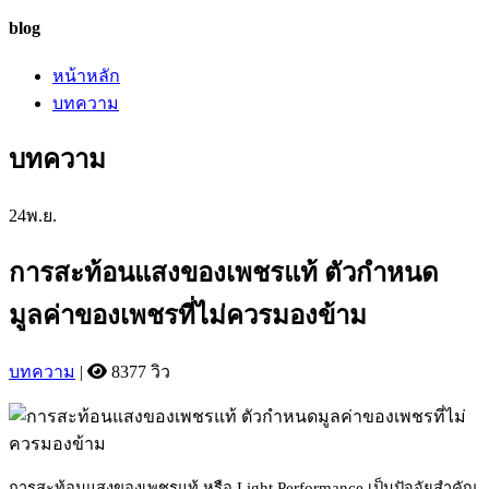
blog
หน้าหลัก
บทความ
บทความ
24
พ.ย.
การสะท้อนแสงของเพชรแท้ ตัวกำหนด
มูลค่าของเพชรที่ไม่ควรมองข้าม
บทความ
|
8377 วิว
การสะท้อนแสงของเพชรแท้ หรือ Light Performance เป็นปัจจัยสำคัญ