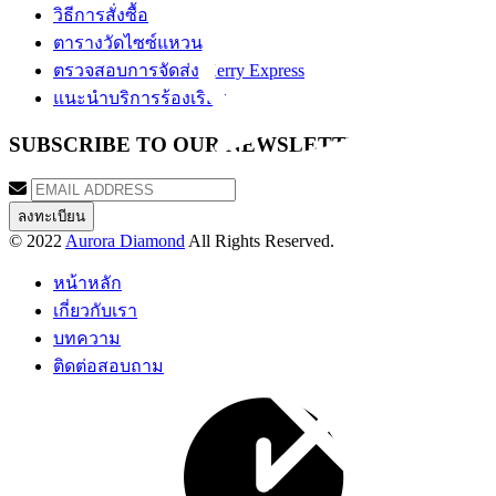
วิธีการสั่งซื้อ
ตารางวัดไซซ์แหวน
ตรวจสอบการจัดส่ง Kerry Express
แนะนำบริการร้องเรียน
SUBSCRIBE TO OUR NEWSLETTER
© 2022
Aurora Diamond
All Rights Reserved.
หน้าหลัก
เกี่ยวกับเรา
บทความ
ติดต่อสอบถาม