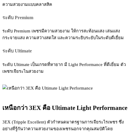
ความสวยงามแบบคลาสสิค
ระดับ Premium
ระดับ Premium เพชรมีความสวยงาม ให้การสะท้อนแสง เล่นแสง
กระจายแสง ความสว่างสดใส และความระยิบระยับในระดับดีเยี่ยม
ระดับ Ultimate
ระดับ Ultimate เป็นเกรดที่หายาก มี Light Performance ที่ดีเยี่ยม ตัว
เพชรเจียระไนสวยงาม
เหนือกว่า 3EX คือ Ultimate Light Performance
3EX (Tripple Excellent) ตัวกำหนดมาตรฐานการเจียระไรเพชร ซึ่ง
อย่างที่รู้กันว่าความสวยงามของเพชรนอกจากคุณสมบัติโดย