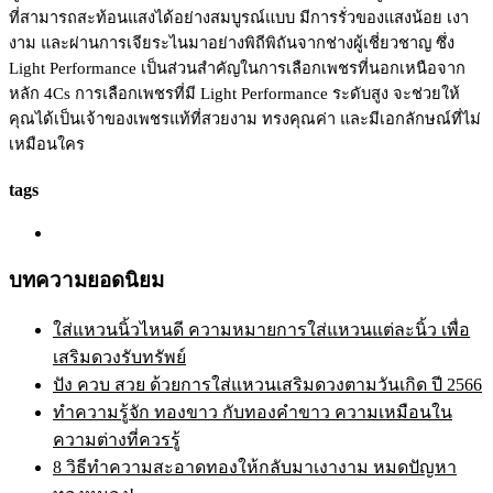
ที่สามารถสะท้อนแสงได้อย่างสมบูรณ์แบบ มีการรั่วของแสงน้อย เงา
งาม และผ่านการเจียระไนมาอย่างพิถีพิถันจากช่างผู้เชี่ยวชาญ ซึ่ง
Light Performance เป็นส่วนสำคัญในการเลือกเพชรที่นอกเหนือจาก
หลัก 4Cs การเลือกเพชรที่มี Light Performance ระดับสูง จะช่วยให้
คุณได้เป็นเจ้าของเพชรแท้ที่สวยงาม ทรงคุณค่า และมีเอกลักษณ์ที่ไม่
เหมือนใคร
tags
บทความยอดนิยม
ใส่แหวนนิ้วไหนดี ความหมายการใส่แหวนแต่ละนิ้ว เพื่อ
เสริมดวงรับทรัพย์
ปัง ควบ สวย ด้วยการใส่แหวนเสริมดวงตามวันเกิด ปี 2566
ทำความรู้จัก ทองขาว กับทองคำขาว ความเหมือนใน
ความต่างที่ควรรู้
8 วิธีทำความสะอาดทองให้กลับมาเงางาม หมดปัญหา