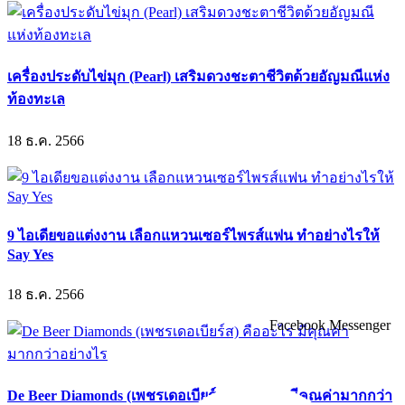
เครื่องประดับไข่มุก (Pearl) เสริมดวงชะตาชีวิตด้วยอัญมณีแห่ง
ท้องทะเล
18 ธ.ค. 2566
9 ไอเดียขอแต่งงาน เลือกแหวนเซอร์ไพรส์แฟน ทำอย่างไรให้
Say Yes
18 ธ.ค. 2566
Facebook Messenger
De Beer Diamonds (เพชรเดอเบียร์ส) คืออะไร มีคุณค่ามากกว่า