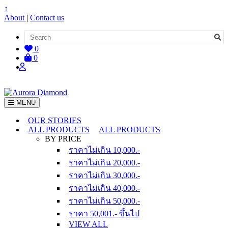
↑
About
|
Contact us
0
0
MENU
OUR STORIES
ALL PRODUCTS
ALL PRODUCTS
BY PRICE
ราคาไม่เกิน 10,000.-
ราคาไม่เกิน 20,000.-
ราคาไม่เกิน 30,000.-
ราคาไม่เกิน 40,000.-
ราคาไม่เกิน 50,000.-
ราคา 50,001.- ขึ้นไป
VIEW ALL