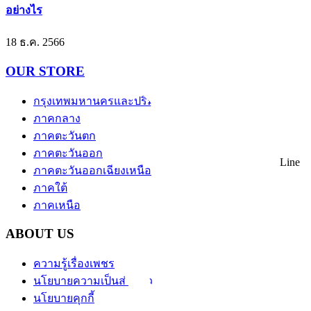
อย่างไร
18 ธ.ค. 2566
OUR STORE
กรุงเทพมหานครและปริมณฑล
ภาคกลาง
ภาคตะวันตก
ภาคตะวันออก
Line
ภาคตะวันออกเฉียงเหนือ
ภาคใต้
ภาคเหนือ
ABOUT US
ความรู้เรื่องเพชร
นโยบายความเป็นส่วนตัว
นโยบายคุกกี้