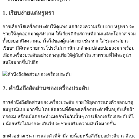
1. เรียบง่ายแต่หรูหรา
การเลือกใส่เครื่องประดับให้ดูแพง แต่ยังคงความเรียบง่าย หรูหรา จะ
ช่วยให้ลุคออกมาดูสง่างาม ให้เกียรติกับสถานที่ตามแต่ละโอกาส รวม
ทั้งบ่งบอกถึงความเอาใจใส่ของผู้แต่งกาย เช่น หากใส่ชุดเดรสยาว
เรียบๆ มีดีเทลชายกระโปรงไม่มากนัก เกล้าผมปล่อยปอยลงมา พร้อม
เลือกเครื่องประดับอย่างต่างหูเพื่อให้คู่กับกำไล ภาพรวมที่ได้จะดูน่า
สนใจมากขึ้นไปอีก
2. คำนึงถึงสัดส่วนของเครื่องประดับ
การคำนึงถึงสัดส่วนของเครื่องประดับ ช่วยให้ลุคการแต่งตัวออกมาดู
สมบูรณ์แบบมากขึ้น โดยสัดส่วนที่ดีของเครื่องประดับขึ้นอยู่กับเสื้อผ้า
ทรงผม หรือแม้แต่กระทั่งเมคอัพในวันนั้นๆ การเลือกเครื่องประดับที่ไ่
ม่น้อยหรือไม่มากจะเกินไป จะช่วยเสริมความมั่นใจมากขึ้น
ยกตัวอย่างเช่น การแต่งตัวที่ผ้ามีลายน้อยหรือสีเรียบอย่างสีขาว สีเบจ