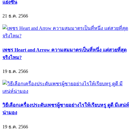
แย่งซีน
21 ธ.ค. 2566
เพชร Heart and Arrow ความสมมาตรเป็นที่หนึ่ง แต่สวยที่สุด
จริงไหม?
19 ธ.ค. 2566
วิธีเลือกเครื่องประดับเพชรผู้ชายอย่างไรให้เรียบหรู ดูดี มีเสน่ห์
น่ามอง
19 ธ.ค. 2566