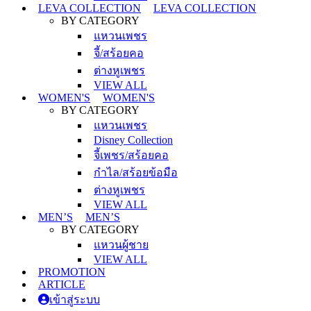
LEVA COLLECTION
LEVA COLLECTION
BY CATEGORY
แหวนเพชร
จี้/สร้อยคอ
ต่างหูเพชร
VIEW ALL
WOMEN'S
WOMEN'S
BY CATEGORY
แหวนเพชร
Disney Collection
จี้เพชร/สร้อยคอ
กำไล/สร้อยข้อมือ
ต่างหูเพชร
VIEW ALL
MEN’S
MEN’S
BY CATEGORY
แหวนผู้ชาย
VIEW ALL
PROMOTION
ARTICLE
เข้าสู่ระบบ