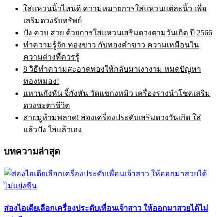
ใส่แหวนนิ้วไหนดี ความหมายการใส่แหวนแต่ละนิ้ว เพื่อ
เสริมดวงรับทรัพย์
ปัง ควบ สวย ด้วยการใส่แหวนเสริมดวงตามวันเกิด ปี 2566
ทำความรู้จัก ทองขาว กับทองคำขาว ความเหมือนใน
ความต่างที่ควรรู้
8 วิธีทำความสะอาดทองให้กลับมาเงางาม หมดปัญหา
ทองหมอง!
แหวนกังหัน จี้กังหัน วัดแชกงหมิว เครื่องรางนำโชคเสริม
ดวงชะตาชีวิต
สายมูห้ามพลาด! ส่องเครื่องประดับเสริมดวงวันเกิด ใส่
แล้วปัง ใส่แล้วเฮง
บทความล่าสุด
ส่องไอเดียเลือกเครื่องประดับเพื่อนเจ้าสาว ให้ออกมาสวยได้ไม่