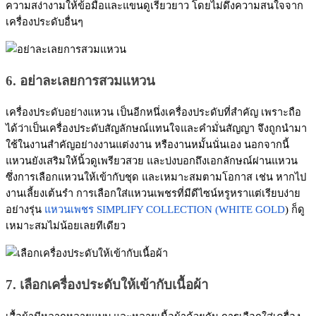
ความสง่างามให้ข้อมือและแขนดูเรียวยาว โดยไม่ดึงความสนใจจาก
เครื่องประดับอื่นๆ
6. อย่าละเลยการสวมแหวน
เครื่องประดับอย่างแหวน เป็นอีกหนึ่งเครื่องประดับที่สำคัญ เพราะถือ
ได้ว่าเป็นเครื่องประดับสัญลักษณ์แทนใจและคำมั่นสัญญา จึงถูกนำมา
ใช้ในงานสำคัญอย่างงานแต่งงาน หรืองานหมั้นนั่นเอง นอกจากนี้
แหวนยังเสริมให้นิ้วดูเพรียวสวย และบ่งบอกถึงเอกลักษณ์ผ่านแหวน
ซึ่งการเลือกแหวนให้เข้ากับชุด และเหมาะสมตามโอกาส เช่น หากไป
งานเลี้ยงเต้นรำ การเลือกใส่แหวนเพชรที่มีดีไซน์หรูหราแต่เรียบง่าย
อย่างรุ่น
แหวนเพชร SIMPLIFY COLLECTION (WHITE GOLD
) ก็ดู
เหมาะสมไม่น้อยเลยทีเดียว
7. เลือกเครื่องประดับให้เข้ากับเนื้อผ้า