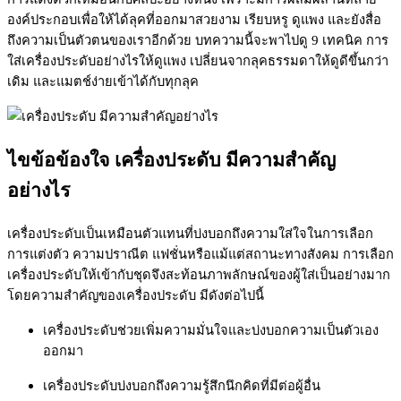
องค์ประกอบเพื่อให้ได้ลุคที่ออกมาสวยงาม เรียบหรู ดูแพง และยังสื่อ
ถึงความเป็นตัวตนของเราอีกด้วย บทความนี้จะพาไปดู 9 เทคนิค การ
ใส่เครื่องประดับอย่างไรให้ดูแพง เปลี่ยนจากลุคธรรมดาให้ดูดีขึ้นกว่า
เดิม และแมตช์ง่ายเข้าได้กับทุกลุค
ไขข้อข้องใจ เครื่องประดับ มีความสำคัญ
อย่างไร
เครื่องประดับเป็นเหมือนตัวแทนที่บ่งบอกถึงความใส่ใจในการเลือก
การแต่งตัว ความปราณีต แฟชั่นหรือแม้แต่สถานะทางสังคม การเลือก
เครื่องประดับให้เข้ากับชุดจึงสะท้อนภาพลักษณ์ของผู้ใส่เป็นอย่างมาก
โดยความสำคัญของเครื่องประดับ มีดังต่อไปนี้
เครื่องประดับช่วยเพิ่มความมั่นใจและบ่งบอกความเป็นตัวเอง
ออกมา
เครื่องประดับบ่งบอกถึงความรู้สึกนึกคิดที่มีต่อผู้อื่น