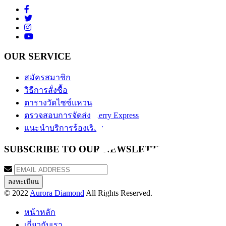
OUR SERVICE
สมัครสมาชิก
วิธีการสั่งซื้อ
ตารางวัดไซซ์แหวน
ตรวจสอบการจัดส่ง Kerry Express
แนะนำบริการร้องเรียน
SUBSCRIBE TO OUR NEWSLETTER
© 2022
Aurora Diamond
All Rights Reserved.
หน้าหลัก
เกี่ยวกับเรา