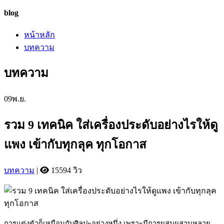
blog
หน้าหลัก
บทความ
บทความ
09
พ.ย.
รวม 9 เทคนิค ใส่เครื่องประดับอย่างไรให้ดู
แพง เข้ากับทุกลุค ทุกโอกาส
บทความ
|
15594 วิว
การแต่งตัวก็เหมือนกับศิลปะอย่างหนึ่ง เพราะมีการผสมผสานหลาย