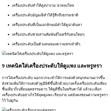
เครื่องประดับทำให้ดูสง่างาม น่าหลงใหล
เครื่องประดับอัญมณีทำให้รู้สึกถึงธรรมชาติ
เครื่องประดับที่เป็นเอกลักษณ์ทำให้ดูน่าค้นหา
เครื่องประดับช่วยสานสัมพันธ์ไมตรีกับคนใหม่ๆ
เครื่องประดับเป็นตัวแทนของความทรงจำดีๆ
9 เทคนิคใส่เครื่องประดับให้ดูแพง และหรูหรา
การใส่เครื่องประดับ นอกจากจะทำให้การแต่งตัวสนุกสนานมากขึ้น
ยังช่วยเพิ่มให้การแต่งตัวดูมีมิติขึ้นอีกด้วยบางครั้งเครื่องประดับเพียง
ชิ้นเดียวก็เปลี่ยนลุคธรรมดาๆ ให้ดูดีขึ้นในพริบตาได้ แล้วจะเลือก
เครื่องประดับอย่างไรให้ลุคดูแพง เรียบง่าย แต่ยังคงซ่อนความหรูหรา
ไว้ ไปดูกัน