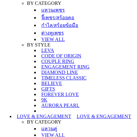
BY CATEGORY
แหวนเพชร
จี้เพชร/สร้อยคอ
กำไล/สร้อยข้อมือ
ต่างหูเพชร
VIEW ALL
BY STYLE
LEVA
CODE OF ORIGIN
COUPLE RING
ENGAGEMENT RING
DIAMOND LINE
TIMELESS CLASSIC
BELIEVE
GIFTS
FOREVER LOVE
9K
AURORA PEARL
LOVE & ENGAGEMENT
LOVE & ENGAGEMENT
BY CATEGORY
แหวนคู่
VIEW ALL