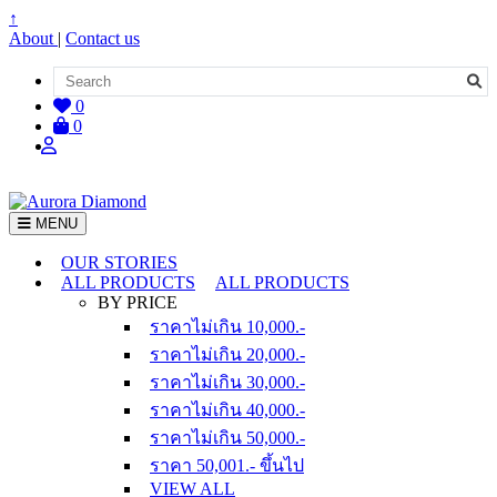
↑
About
|
Contact us
0
0
MENU
OUR STORIES
ALL PRODUCTS
ALL PRODUCTS
BY PRICE
ราคาไม่เกิน 10,000.-
ราคาไม่เกิน 20,000.-
ราคาไม่เกิน 30,000.-
ราคาไม่เกิน 40,000.-
ราคาไม่เกิน 50,000.-
ราคา 50,001.- ขึ้นไป
VIEW ALL