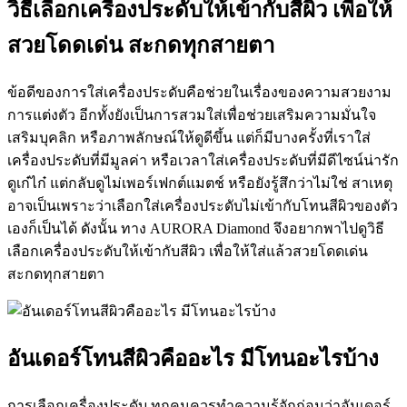
วิธีเลือกเครื่องประดับให้เข้ากับสีผิว เพื่อให้
สวยโดดเด่น สะกดทุกสายตา
ข้อดีของการใส่เครื่องประดับคือช่วยในเรื่องของความสวยงาม
การแต่งตัว อีกทั้งยังเป็นการสวมใส่เพื่อช่วยเสริมความมั่นใจ
เสริมบุคลิก หรือภาพลักษณ์ให้ดูดีขึ้น แต่ก็มีบางครั้งที่เราใส่
เครื่องประดับที่มีมูลค่า หรือเวลาใส่เครื่องประดับที่มีดีไซน์น่ารัก
ดูเก๋ไก๋ แต่กลับดูไม่เพอร์เฟกต์แมตช์ หรือยังรู้สึกว่าไม่ใช่ สาเหตุ
อาจเป็นเพราะว่าเลือกใส่เครื่องประดับไม่เข้ากับโทนสีผิวของตัว
เองก็เป็นได้ ดังนั้น ทาง AURORA Diamond จึงอยากพาไปดูวิธี
เลือกเครื่องประดับให้เข้ากับสีผิว เพื่อให้ใส่แล้วสวยโดดเด่น
สะกดทุกสายตา
อันเดอร์โทนสีผิวคืออะไร มีโทนอะไรบ้าง
การเลือกเครื่องประดับ ทุกคนควรทำความรู้จักก่อนว่าอันเดอร์