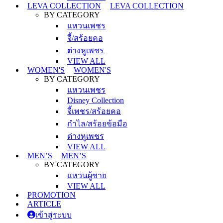
LEVA COLLECTION
LEVA COLLECTION
BY CATEGORY
แหวนเพชร
จี้/สร้อยคอ
ต่างหูเพชร
VIEW ALL
WOMEN'S
WOMEN'S
BY CATEGORY
แหวนเพชร
Disney Collection
จี้เพชร/สร้อยคอ
กำไล/สร้อยข้อมือ
ต่างหูเพชร
VIEW ALL
MEN’S
MEN’S
BY CATEGORY
แหวนผู้ชาย
VIEW ALL
PROMOTION
ARTICLE
เข้าสู่ระบบ