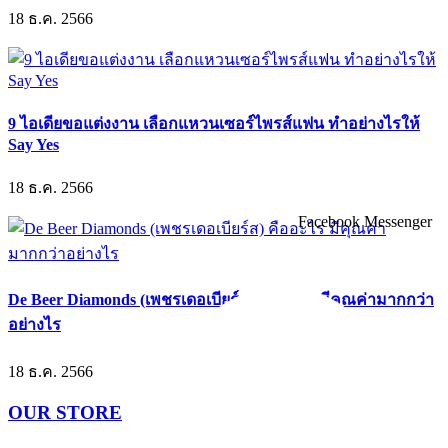
18 ธ.ค. 2566
9 ไอเดียขอแต่งงาน เลือกแหวนเซอร์ไพรส์แฟน ทำอย่างไรให้
Say Yes
18 ธ.ค. 2566
Facebook Messenger
De Beer Diamonds (เพชรเดอเบียร์ส) คืออะไร มีคุณค่ามากกว่า
อย่างไร
18 ธ.ค. 2566
OUR STORE