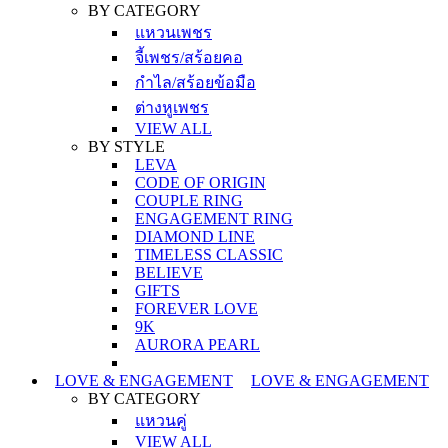
BY CATEGORY
แหวนเพชร
จี้เพชร/สร้อยคอ
กำไล/สร้อยข้อมือ
ต่างหูเพชร
VIEW ALL
BY STYLE
LEVA
CODE OF ORIGIN
COUPLE RING
ENGAGEMENT RING
DIAMOND LINE
TIMELESS CLASSIC
BELIEVE
GIFTS
FOREVER LOVE
9K
AURORA PEARL
LOVE & ENGAGEMENT
LOVE & ENGAGEMENT
BY CATEGORY
แหวนคู่
VIEW ALL