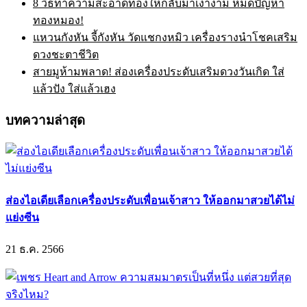
8 วิธีทำความสะอาดทองให้กลับมาเงางาม หมดปัญหา
ทองหมอง!
แหวนกังหัน จี้กังหัน วัดแชกงหมิว เครื่องรางนำโชคเสริม
ดวงชะตาชีวิต
สายมูห้ามพลาด! ส่องเครื่องประดับเสริมดวงวันเกิด ใส่
แล้วปัง ใส่แล้วเฮง
บทความล่าสุด
ส่องไอเดียเลือกเครื่องประดับเพื่อนเจ้าสาว ให้ออกมาสวยได้ไม่
แย่งซีน
21 ธ.ค. 2566