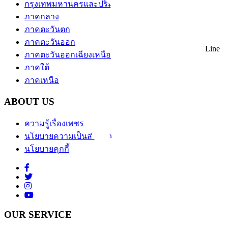
กรุงเทพมหานครและปริมณฑล
ภาคกลาง
ภาคตะวันตก
ภาคตะวันออก
Line
ภาคตะวันออกเฉียงเหนือ
ภาคใต้
ภาคเหนือ
ABOUT US
ความรู้เรื่องเพชร
นโยบายความเป็นส่วนตัว
นโยบายคุกกี้
OUR SERVICE