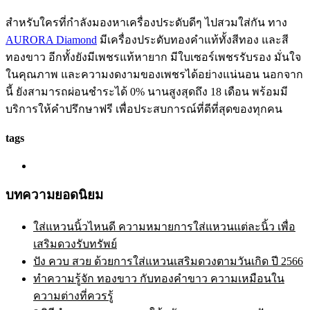
สำหรับใครที่กำลังมองหาเครื่องประดับดีๆ ไปสวมใส่กัน ทาง
AURORA Diamond
มีเครื่องประดับทองคำแท้ทั้งสีทอง และสี
ทองขาว อีกทั้งยังมีเพชรแท้หายาก มีใบเซอร์เพชรรับรอง มั่นใจ
ในคุณภาพ และความงดงามของเพชรได้อย่างแน่นอน นอกจาก
นี้ ยังสามารถผ่อนชำระได้ 0% นานสูงสุดถึง 18 เดือน พร้อมมี
บริการให้คำปรึกษาฟรี เพื่อประสบการณ์ที่ดีที่สุดของทุกคน
tags
บทความยอดนิยม
ใส่แหวนนิ้วไหนดี ความหมายการใส่แหวนแต่ละนิ้ว เพื่อ
เสริมดวงรับทรัพย์
ปัง ควบ สวย ด้วยการใส่แหวนเสริมดวงตามวันเกิด ปี 2566
ทำความรู้จัก ทองขาว กับทองคำขาว ความเหมือนใน
ความต่างที่ควรรู้