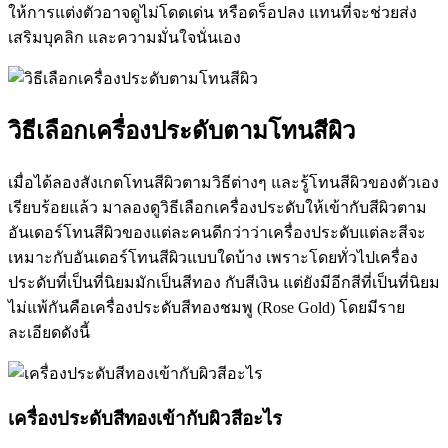
ให้การแต่งตัวอาจดูไม่โดดเด่น หรือดร็อปลง แทนที่จะช่วยส่ง
เสริมบุคลิก และความมั่นใจนั่นเอง
วิธีเลือกเครื่องประดับตามโทนสีผิว
เมื่อได้ลองสังเกตโทนสีผิวตามวิธีต่างๆ และรู้โทนสีผิวของตัวเอง
เรียบร้อยแล้ว มาลองดูวิธีเลือกเครื่องประดับให้เข้ากับสีผิวตาม
อันเดอร์โทนสีผิวของแต่ละคนดีกว่าว่าเครื่องประดับแต่ละสีจะ
เหมาะกับอันเดอร์โทนสีผิวแบบใดบ้าง เพราะโดยทั่วไปเครื่อง
ประดับที่เป็นที่นิยมมักเป็นสีทอง กับสีเงิน แต่ยังมีอีกสีที่เป็นที่นิยม
ไม่แพ้กันคือเครื่องประดับสีทองชมพู (Rose Gold) โดยมีราย
ละเอียดดังนี้
เครื่องประดับสีทองเข้ากับผิวสีอะไร