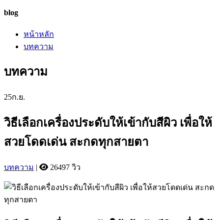
blog
หน้าหลัก
บทความ
บทความ
25
ก.ย.
วิธีเลือกเครื่องประดับให้เข้ากับสีผิว เพื่อให้
สวยโดดเด่น สะกดทุกสายตา
บทความ
|
26497 วิว