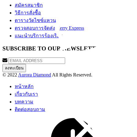
สมัครสมาชิก
วิธีการสั่งซื้อ
ตารางวัดไซซ์แหวน
ตรวจสอบการจัดส่ง Kerry Express
แนะนำบริการร้องเรียน
SUBSCRIBE TO OUR NEWSLETTER
© 2022
Aurora Diamond
All Rights Reserved.
หน้าหลัก
เกี่ยวกับเรา
บทความ
ติดต่อสอบถาม