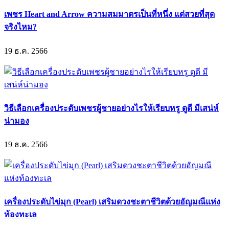
เพชร Heart and Arrow ความสมมาตรเป็นที่หนึ่ง แต่สวยที่สุด
จริงไหม?
19 ธ.ค. 2566
วิธีเลือกเครื่องประดับเพชรผู้ชายอย่างไรให้เรียบหรู ดูดี มีเสน่ห์
น่ามอง
19 ธ.ค. 2566
เครื่องประดับไข่มุก (Pearl) เสริมดวงชะตาชีวิตด้วยอัญมณีแห่ง
ท้องทะเล