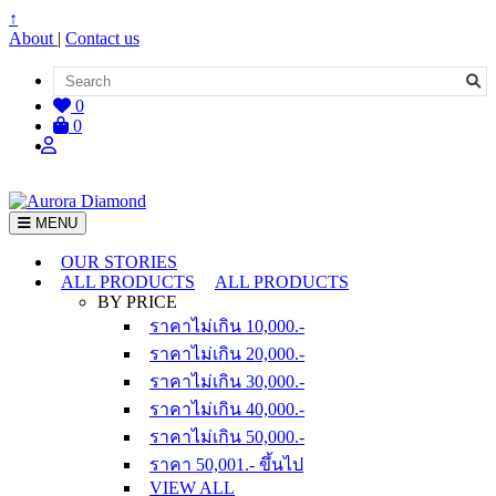
↑
About
|
Contact us
0
0
MENU
OUR STORIES
ALL PRODUCTS
ALL PRODUCTS
BY PRICE
ราคาไม่เกิน 10,000.-
ราคาไม่เกิน 20,000.-
ราคาไม่เกิน 30,000.-
ราคาไม่เกิน 40,000.-
ราคาไม่เกิน 50,000.-
ราคา 50,001.- ขึ้นไป
VIEW ALL