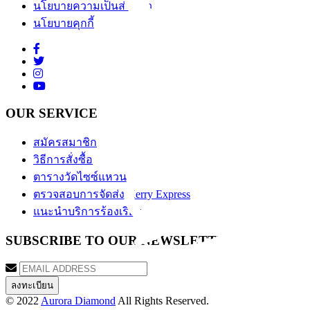
นโยบายความเป็นส่วนตัว
นโยบายคุกกี้
OUR SERVICE
สมัครสมาชิก
วิธีการสั่งซื้อ
ตารางวัดไซซ์แหวน
ตรวจสอบการจัดส่ง Kerry Express
แนะนำบริการร้องเรียน
SUBSCRIBE TO OUR NEWSLETTER
© 2022
Aurora Diamond
All Rights Reserved.