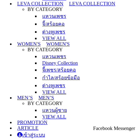
LEVA COLLECTION
LEVA COLLECTION
BY CATEGORY
แหวนเพชร
จี้/สร้อยคอ
ต่างหูเพชร
VIEW ALL
WOMEN'S
WOMEN'S
BY CATEGORY
แหวนเพชร
Disney Collection
จี้เพชร/สร้อยคอ
กำไล/สร้อยข้อมือ
ต่างหูเพชร
VIEW ALL
MEN’S
MEN’S
BY CATEGORY
แหวนผู้ชาย
VIEW ALL
PROMOTION
ARTICLE
Facebook Messenger
เข้าสู่ระบบ