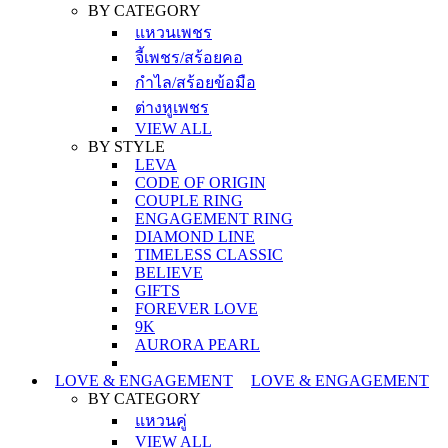
BY CATEGORY
แหวนเพชร
จี้เพชร/สร้อยคอ
กำไล/สร้อยข้อมือ
ต่างหูเพชร
VIEW ALL
BY STYLE
LEVA
CODE OF ORIGIN
COUPLE RING
ENGAGEMENT RING
DIAMOND LINE
TIMELESS CLASSIC
BELIEVE
GIFTS
FOREVER LOVE
9K
AURORA PEARL
LOVE & ENGAGEMENT
LOVE & ENGAGEMENT
BY CATEGORY
แหวนคู่
VIEW ALL