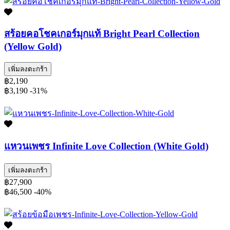
สร้อยคอโชคเกอร์มุกแท้ Bright Pearl Collection
(Yellow Gold)
เพิ่มลงตะกร้า
฿2,190
฿3,190
-31%
แหวนเพชร Infinite Love Collection (White Gold)
เพิ่มลงตะกร้า
฿27,900
฿46,500
-40%