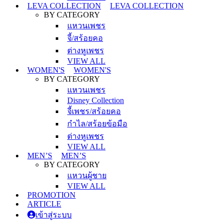
LEVA COLLECTION
LEVA COLLECTION
BY CATEGORY
แหวนเพชร
จี้/สร้อยคอ
ต่างหูเพชร
VIEW ALL
WOMEN'S
WOMEN'S
BY CATEGORY
แหวนเพชร
Disney Collection
จี้เพชร/สร้อยคอ
กำไล/สร้อยข้อมือ
ต่างหูเพชร
VIEW ALL
MEN’S
MEN’S
BY CATEGORY
แหวนผู้ชาย
VIEW ALL
PROMOTION
ARTICLE
เข้าสู่ระบบ