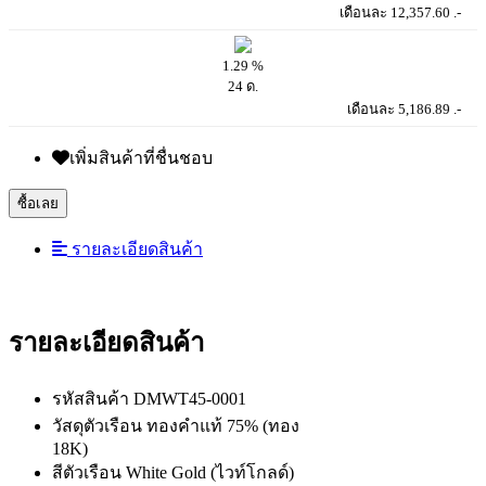
เดือนละ 12,357.60 .-
1.29 %
24 ด.
เดือนละ 5,186.89 .-
เพิ่มสินค้าที่ชื่นชอบ
ซื้อเลย
รายละเอียดสินค้า
รายละเอียดสินค้า
รหัสสินค้า DMWT45-0001
วัสดุตัวเรือน ทองคำแท้ 75% (ทอง
18K)
สีตัวเรือน White Gold (ไวท์โกลด์)