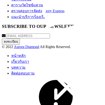
ตารางวัดไซซ์แหวน
ตรวจสอบการจัดส่ง Kerry Express
แนะนำบริการร้องเรียน
SUBSCRIBE TO OUR NEWSLETTER
© 2022
Aurora Diamond
All Rights Reserved.
หน้าหลัก
เกี่ยวกับเรา
บทความ
ติดต่อสอบถาม