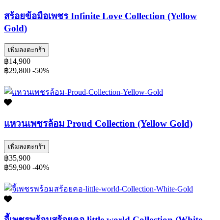
สร้อยข้อมือเพชร Infinite Love Collection (Yellow
Gold)
เพิ่มลงตะกร้า
฿14,900
฿29,800
-50%
แหวนเพชรล้อม Proud Collection (Yellow Gold)
เพิ่มลงตะกร้า
฿35,900
฿59,900
-40%
จี้เพชรพร้อมสร้อยคอ little world Collection (White