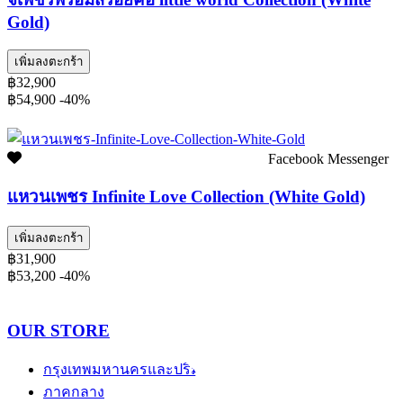
Gold)
เพิ่มลงตะกร้า
฿32,900
฿54,900
-40%
Facebook Messenger
แหวนเพชร Infinite Love Collection (White Gold)
เพิ่มลงตะกร้า
฿31,900
฿53,200
-40%
OUR STORE
กรุงเทพมหานครและปริมณฑล
ภาคกลาง