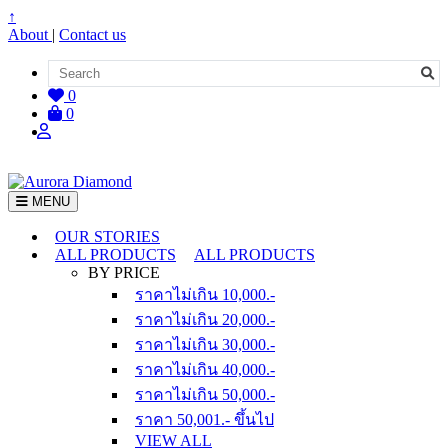
↑
About
|
Contact us
0
0
MENU
OUR STORIES
ALL PRODUCTS
ALL PRODUCTS
BY PRICE
ราคาไม่เกิน 10,000.-
ราคาไม่เกิน 20,000.-
ราคาไม่เกิน 30,000.-
ราคาไม่เกิน 40,000.-
ราคาไม่เกิน 50,000.-
ราคา 50,001.- ขึ้นไป
VIEW ALL