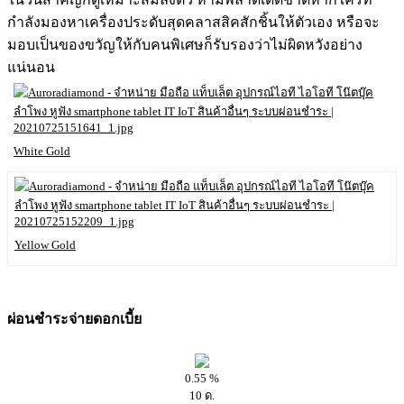
กำลังมองหาเครื่องประดับสุดคลาสสิคสักชิ้นให้ตัวเอง หรือจะ
มอบเป็นของขวัญให้กับคนพิเศษก็รับรองว่าไม่ผิดหวังอย่าง
แน่นอน
White Gold
Yellow Gold
14-16 เซนติเมตร
ผ่อนชำระจ่ายดอกเบี้ย
0.55 %
10 ด.