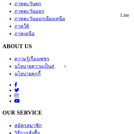
ภาคตะวันตก
ภาคตะวันออก
Line
ภาคตะวันออกเฉียงเหนือ
ภาคใต้
ภาคเหนือ
ABOUT US
ความรู้เรื่องเพชร
นโยบายความเป็นส่วนตัว
นโยบายคุกกี้
OUR SERVICE
สมัครสมาชิก
วิธีการสั่งซื้อ