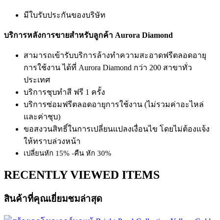
มีใบรับประกันของบริษัท
บริการหลังการขายสำหรับลูกค้า Aurora Diamond
สามารถเข้ารับบริการล้างทำความสะอาดฟรีตลอดอายุ
การใช้งาน ได้ที่ Aurora Diamond กว่า 200 สาขาทั่ว
ประเทศ
บริการชุบทำสี ฟรี 1 ครั้ง
บริการซ่อมฟรีตลอดอายุการใช้งาน (ไม่รวมค่าอะไหล่
และค่าชุบ)
ขอสงวนสิทธิ์ในการเปลี่ยนแปลงเงื่อนไข โดยไม่ต้องแจ้ง
ให้ทราบล่วงหน้า
เปลี่ยนหัก 15% -คืน หัก 30%
RECENTLY VIEWED ITEMS
สินค้าที่คุณเยี่ยมชมล่าสุด