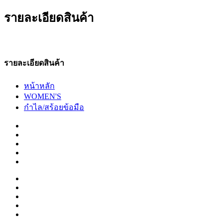
รายละเอียดสินค้า
รายละเอียดสินค้า
หน้าหลัก
WOMEN'S
กำไล/สร้อยข้อมือ