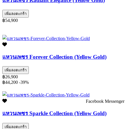
แหวนเพชร Radiant Elegance (Yellow Gold)
เพิ่มลงตะกร้า
฿54,900
แหวนเพชร Forever Collection (Yellow Gold)
เพิ่มลงตะกร้า
฿26,900
฿44,200
-39%
Facebook Messenger
แหวนเพชร Sparkle Collection (Yellow Gold)
เพิ่มลงตะกร้า