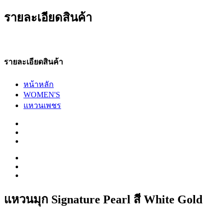
รายละเอียดสินค้า
รายละเอียดสินค้า
หน้าหลัก
WOMEN'S
แหวนเพชร
แหวนมุก Signature Pearl สี White Gold