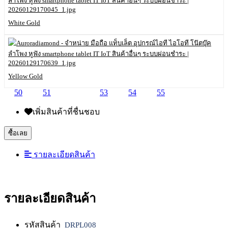
White Gold
Yellow Gold
50
51
52
53
54
55
เพิ่มสินค้าที่ชื่นชอบ
ซื้อเลย
รายละเอียดสินค้า
รายละเอียดสินค้า
รหัสสินค้า
DRPL008