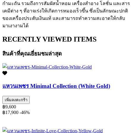
กำมะถัน รวมถึงการสัมผัสน้ำหอม เครื่องสำอาง โลชั่น และสาร
เคมีต่าง ๆ ที่อาจเร่งให้เกิดการหมองเร็วขึ้น ซึ่งเป็นลักษณะปกติ
ของเครื่องประดับเงินแท้ และสามารถทำความสะอาดให้กลับ
มาเงางามได้
RECENTLY VIEWED ITEMS
สินค้าที่คุณเยี่ยมชมล่าสุด
แหวนเพชร Minimal Collection (White Gold)
เพิ่มลงตะกร้า
฿9,600
฿17,900
-46%