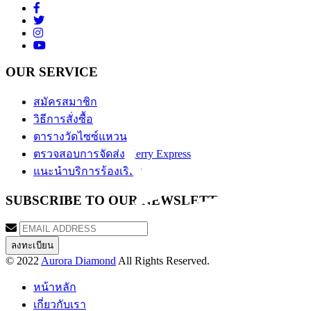
OUR SERVICE
สมัครสมาชิก
วิธีการสั่งซื้อ
ตารางวัดไซซ์แหวน
ตรวจสอบการจัดส่ง Kerry Express
แนะนำบริการร้องเรียน
SUBSCRIBE TO OUR NEWSLETTER
© 2022
Aurora Diamond
All Rights Reserved.
หน้าหลัก
เกี่ยวกับเรา