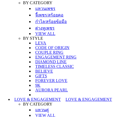
BY CATEGORY
แหวนเพชร
จี้เพชร/สร้อยคอ
กำไล/สร้อยข้อมือ
ต่างหูเพชร
VIEW ALL
BY STYLE
LEVA
CODE OF ORIGIN
COUPLE RING
ENGAGEMENT RING
DIAMOND LINE
TIMELESS CLASSIC
BELIEVE
GIFTS
FOREVER LOVE
9K
AURORA PEARL
LOVE & ENGAGEMENT
LOVE & ENGAGEMENT
BY CATEGORY
แหวนคู่
VIEW ALL