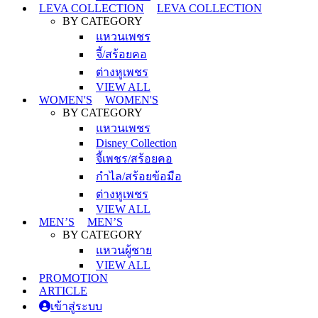
LEVA COLLECTION
LEVA COLLECTION
BY CATEGORY
แหวนเพชร
จี้/สร้อยคอ
ต่างหูเพชร
VIEW ALL
WOMEN'S
WOMEN'S
BY CATEGORY
แหวนเพชร
Disney Collection
จี้เพชร/สร้อยคอ
กำไล/สร้อยข้อมือ
ต่างหูเพชร
VIEW ALL
MEN’S
MEN’S
BY CATEGORY
แหวนผู้ชาย
VIEW ALL
PROMOTION
ARTICLE
เข้าสู่ระบบ