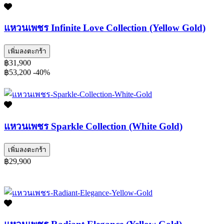
แหวนเพชร Infinite Love Collection (Yellow Gold)
เพิ่มลงตะกร้า
฿31,900
฿53,200
-40%
แหวนเพชร Sparkle Collection (White Gold)
เพิ่มลงตะกร้า
฿29,900