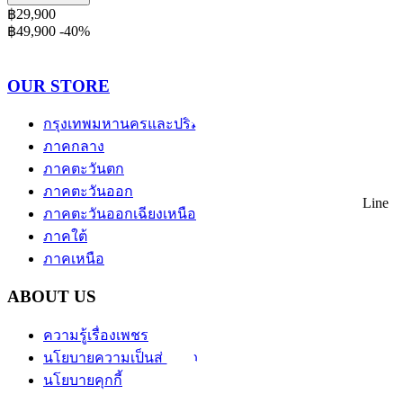
฿29,900
฿49,900
-40%
OUR STORE
กรุงเทพมหานครและปริมณฑล
ภาคกลาง
ภาคตะวันตก
ภาคตะวันออก
Line
ภาคตะวันออกเฉียงเหนือ
ภาคใต้
ภาคเหนือ
ABOUT US
ความรู้เรื่องเพชร
นโยบายความเป็นส่วนตัว
นโยบายคุกกี้