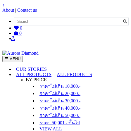
↑
About
|
Contact us
0
0
MENU
OUR STORIES
ALL PRODUCTS
ALL PRODUCTS
BY PRICE
ราคาไม่เกิน 10,000.-
ราคาไม่เกิน 20,000.-
ราคาไม่เกิน 30,000.-
ราคาไม่เกิน 40,000.-
ราคาไม่เกิน 50,000.-
ราคา 50,001.- ขึ้นไป
VIEW ALL