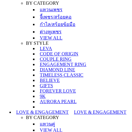
BY CATEGORY
แหวนเพชร
จี้เพชร/สร้อยคอ
กำไล/สร้อยข้อมือ
ต่างหูเพชร
VIEW ALL
BY STYLE
LEVA
CODE OF ORIGIN
COUPLE RING
ENGAGEMENT RING
DIAMOND LINE
TIMELESS CLASSIC
BELIEVE
GIFTS
FOREVER LOVE
9K
AURORA PEARL
LOVE & ENGAGEMENT
LOVE & ENGAGEMENT
BY CATEGORY
แหวนคู่
VIEW ALL