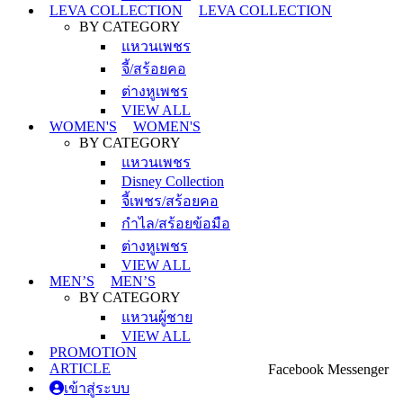
LEVA COLLECTION
LEVA COLLECTION
BY CATEGORY
แหวนเพชร
จี้/สร้อยคอ
ต่างหูเพชร
VIEW ALL
WOMEN'S
WOMEN'S
BY CATEGORY
แหวนเพชร
Disney Collection
จี้เพชร/สร้อยคอ
กำไล/สร้อยข้อมือ
ต่างหูเพชร
VIEW ALL
MEN’S
MEN’S
BY CATEGORY
แหวนผู้ชาย
VIEW ALL
PROMOTION
ARTICLE
Facebook Messenger
เข้าสู่ระบบ