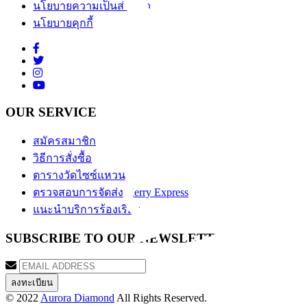
นโยบายความเป็นส่วนตัว
นโยบายคุกกี้
OUR SERVICE
สมัครสมาชิก
วิธีการสั่งซื้อ
ตารางวัดไซซ์แหวน
ตรวจสอบการจัดส่ง Kerry Express
แนะนำบริการร้องเรียน
SUBSCRIBE TO OUR NEWSLETTER
© 2022
Aurora Diamond
All Rights Reserved.