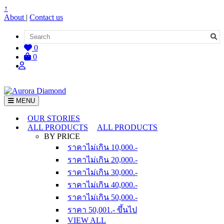
↑
About
|
Contact us
0
0
MENU
OUR STORIES
ALL PRODUCTS
ALL PRODUCTS
BY PRICE
ราคาไม่เกิน 10,000.-
ราคาไม่เกิน 20,000.-
ราคาไม่เกิน 30,000.-
ราคาไม่เกิน 40,000.-
ราคาไม่เกิน 50,000.-
ราคา 50,001.- ขึ้นไป
VIEW ALL