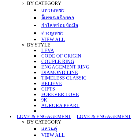
BY CATEGORY
แหวนเพชร
จี้เพชร/สร้อยคอ
กำไล/สร้อยข้อมือ
ต่างหูเพชร
VIEW ALL
BY STYLE
LEVA
CODE OF ORIGIN
COUPLE RING
ENGAGEMENT RING
DIAMOND LINE
TIMELESS CLASSIC
BELIEVE
GIFTS
FOREVER LOVE
9K
AURORA PEARL
LOVE & ENGAGEMENT
LOVE & ENGAGEMENT
BY CATEGORY
แหวนคู่
VIEW ALL