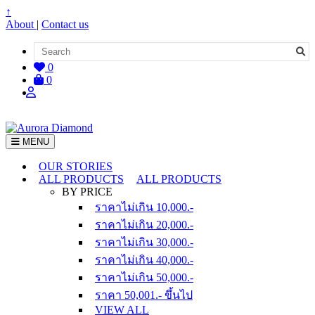
↑
About
|
Contact us
0
0
MENU
OUR STORIES
ALL PRODUCTS
ALL PRODUCTS
BY PRICE
ราคาไม่เกิน 10,000.-
ราคาไม่เกิน 20,000.-
ราคาไม่เกิน 30,000.-
ราคาไม่เกิน 40,000.-
ราคาไม่เกิน 50,000.-
ราคา 50,001.- ขึ้นไป
VIEW ALL