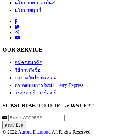
นโยบายความเป็นส่วนตัว
นโยบายคุกกี้
OUR SERVICE
สมัครสมาชิก
วิธีการสั่งซื้อ
ตารางวัดไซซ์แหวน
ตรวจสอบการจัดส่ง Kerry Express
แนะนำบริการร้องเรียน
SUBSCRIBE TO OUR NEWSLETTER
© 2022
Aurora Diamond
All Rights Reserved.