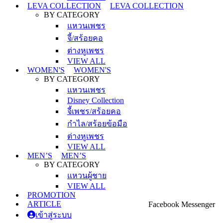
LEVA COLLECTION
LEVA COLLECTION
BY CATEGORY
แหวนเพชร
จี้/สร้อยคอ
ต่างหูเพชร
VIEW ALL
WOMEN'S
WOMEN'S
BY CATEGORY
แหวนเพชร
Disney Collection
จี้เพชร/สร้อยคอ
กำไล/สร้อยข้อมือ
ต่างหูเพชร
VIEW ALL
MEN’S
MEN’S
BY CATEGORY
แหวนผู้ชาย
VIEW ALL
PROMOTION
ARTICLE
Facebook Messenger
เข้าสู่ระบบ