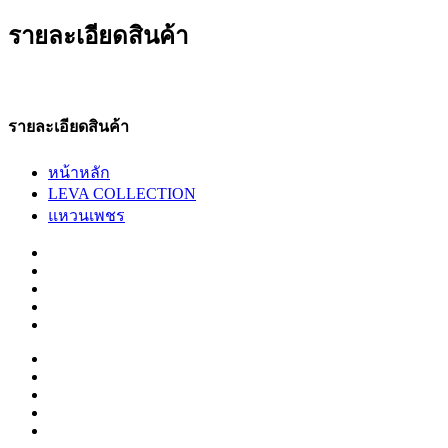
รายละเอียดสินค้า
รายละเอียดสินค้า
หน้าหลัก
LEVA COLLECTION
แหวนเพชร