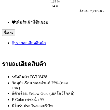
1.29 %
24 ด.
เดือนละ 2,232.60 .-
เพิ่มสินค้าที่ชื่นชอบ
ซื้อเลย
รายละเอียดสินค้า
รายละเอียดสินค้า
รหัสสินค้า DVLV428
วัสดุตัวเรือน ทองคำแท้ 75% (ทอง
18K)
สีตัวเรือน Yellow Gold (เยลโลว์โกลด์)
E Color เพชรน้ำ 99
มีใบรับประกันของบริษัท