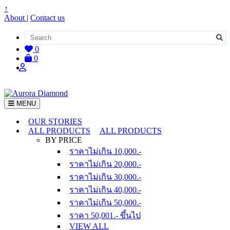
↑
About
|
Contact us
0
0
MENU
OUR STORIES
ALL PRODUCTS
ALL PRODUCTS
BY PRICE
ราคาไม่เกิน 10,000.-
ราคาไม่เกิน 20,000.-
ราคาไม่เกิน 30,000.-
ราคาไม่เกิน 40,000.-
ราคาไม่เกิน 50,000.-
ราคา 50,001.- ขึ้นไป
VIEW ALL