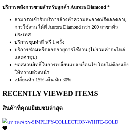
บริการหลังการขายสำหรับลูกค้า Aurora Diamond *
สามารถเข้ารับบริการล้างทำความสะอาดฟรีตลอดอายุ
การใช้งาน ได้ที่ Aurora Diamond กว่า 200 สาขาทั่ว
ประเทศ
บริการชุบทำสี ฟรี 1 ครั้ง
บริการซ่อมฟรีตลอดอายุการใช้งาน (ไม่รวมค่าอะไหล่
และค่าชุบ)
ขอสงวนสิทธิ์ในการเปลี่ยนแปลงเงื่อนไข โดยไม่ต้องแจ้ง
ให้ทราบล่วงหน้า
เปลี่ยนหัก 15% -คืน หัก 30%
RECENTLY VIEWED ITEMS
สินค้าที่คุณเยี่ยมชมล่าสุด