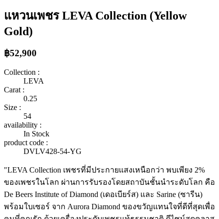
แหวนเพชร LEVA Collection (Yellow
Gold)
฿52,900
Collection :
LEVA
Carat :
0.25
Size :
54
availability :
In Stock
product code :
DVLV428-54-YG
"LEVA Collection เพชรที่มีประกายแสงเหนือกว่า พบเพียง 2%
ของเพชรในโลก ผ่านการรับรองโดยสถาบันชั้นนำระดับโลก คือ
De Beers Institute of Diamond (เดอเบียร์ส) และ Sarine (ซารีน)
พร้อมใบเซอร์ จาก Aurora Diamond ของขวัญแทนใจที่ดีที่สุดเพื่อ
คนที่คุณรัก ด้วยเครื่องประดับเพชรแท้ธรรมชาติ ดีไซน์สุดคลาส