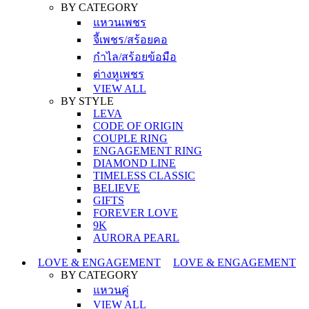
BY CATEGORY
แหวนเพชร
จี้เพชร/สร้อยคอ
กำไล/สร้อยข้อมือ
ต่างหูเพชร
VIEW ALL
BY STYLE
LEVA
CODE OF ORIGIN
COUPLE RING
ENGAGEMENT RING
DIAMOND LINE
TIMELESS CLASSIC
BELIEVE
GIFTS
FOREVER LOVE
9K
AURORA PEARL
LOVE & ENGAGEMENT
LOVE & ENGAGEMENT
BY CATEGORY
แหวนคู่
VIEW ALL