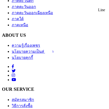
ภาคตะวันตก
ภาคตะวันออก
Line
ภาคตะวันออกเฉียงเหนือ
ภาคใต้
ภาคเหนือ
ABOUT US
ความรู้เรื่องเพชร
นโยบายความเป็นส่วนตัว
นโยบายคุกกี้
OUR SERVICE
สมัครสมาชิก
วิธีการสั่งซื้อ