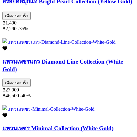
สร้อยคอมุกแท้ Bright Pearl Collection (Yellow Gold)
เพิ่มลงตะกร้า
฿1,490
฿2,290
-35%
แหวนเพชรแถว Diamond Line Collection (White
Gold)
เพิ่มลงตะกร้า
฿27,900
฿46,500
-40%
แหวนเพชร Minimal Collection (White Gold)