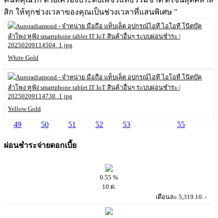
สิก ให้ทุกช่วงเวลาของคุณเป็นช่วงเวลาที่แสนพิเศษ "
White Gold
Yellow Gold
49
50
51
52
53
54
55
ผ่อนชำระจ่ายดอกเบี้ย
0.55 %
10 ด.
เดือนละ 5,319.10 .-