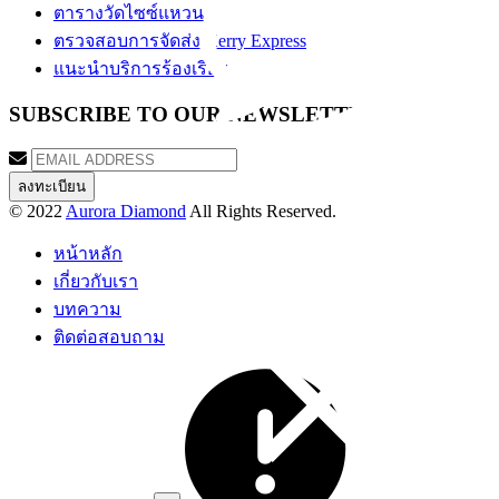
ตารางวัดไซซ์แหวน
ตรวจสอบการจัดส่ง Kerry Express
แนะนำบริการร้องเรียน
SUBSCRIBE TO OUR NEWSLETTER
© 2022
Aurora Diamond
All Rights Reserved.
หน้าหลัก
เกี่ยวกับเรา
บทความ
ติดต่อสอบถาม