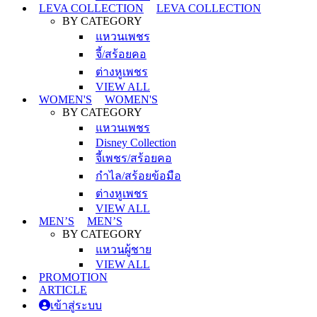
LEVA COLLECTION
LEVA COLLECTION
BY CATEGORY
แหวนเพชร
จี้/สร้อยคอ
ต่างหูเพชร
VIEW ALL
WOMEN'S
WOMEN'S
BY CATEGORY
แหวนเพชร
Disney Collection
จี้เพชร/สร้อยคอ
กำไล/สร้อยข้อมือ
ต่างหูเพชร
VIEW ALL
MEN’S
MEN’S
BY CATEGORY
แหวนผู้ชาย
VIEW ALL
PROMOTION
ARTICLE
เข้าสู่ระบบ