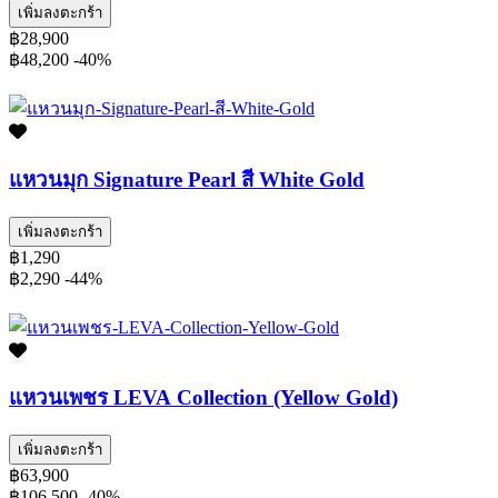
เพิ่มลงตะกร้า
฿28,900
฿48,200
-40%
แหวนมุก Signature Pearl สี White Gold
เพิ่มลงตะกร้า
฿1,290
฿2,290
-44%
แหวนเพชร LEVA Collection (Yellow Gold)
เพิ่มลงตะกร้า
฿63,900
฿106,500
-40%