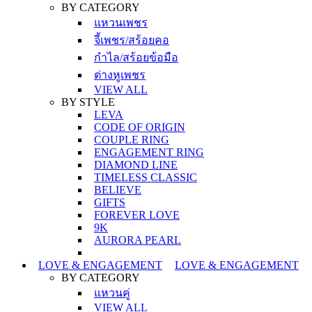
BY CATEGORY
แหวนเพชร
จี้เพชร/สร้อยคอ
กำไล/สร้อยข้อมือ
ต่างหูเพชร
VIEW ALL
BY STYLE
LEVA
CODE OF ORIGIN
COUPLE RING
ENGAGEMENT RING
DIAMOND LINE
TIMELESS CLASSIC
BELIEVE
GIFTS
FOREVER LOVE
9K
AURORA PEARL
LOVE & ENGAGEMENT
LOVE & ENGAGEMENT
BY CATEGORY
แหวนคู่
VIEW ALL