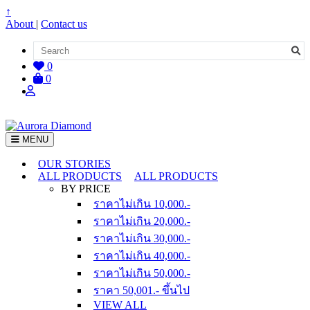
↑
About
|
Contact us
0
0
MENU
OUR STORIES
ALL PRODUCTS
ALL PRODUCTS
BY PRICE
ราคาไม่เกิน 10,000.-
ราคาไม่เกิน 20,000.-
ราคาไม่เกิน 30,000.-
ราคาไม่เกิน 40,000.-
ราคาไม่เกิน 50,000.-
ราคา 50,001.- ขึ้นไป
VIEW ALL