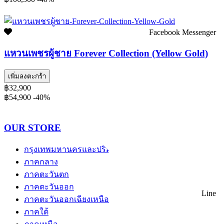
Facebook Messenger
แหวนเพชรผู้ชาย Forever Collection (Yellow Gold)
เพิ่มลงตะกร้า
฿32,900
฿54,900
-40%
OUR STORE
กรุงเทพมหานครและปริมณฑล
ภาคกลาง
ภาคตะวันตก
ภาคตะวันออก
Line
ภาคตะวันออกเฉียงเหนือ
ภาคใต้