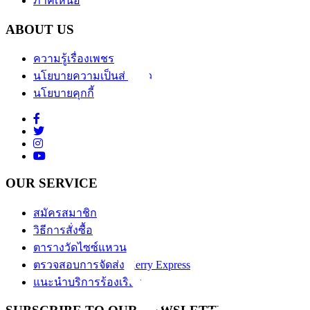
ภาคเหนือ
ABOUT US
ความรู้เรื่องเพชร
นโยบายความเป็นส่วนตัว
นโยบายคุกกี้
OUR SERVICE
สมัครสมาชิก
วิธีการสั่งซื้อ
ตารางวัดไซซ์แหวน
ตรวจสอบการจัดส่ง Kerry Express
แนะนำบริการร้องเรียน