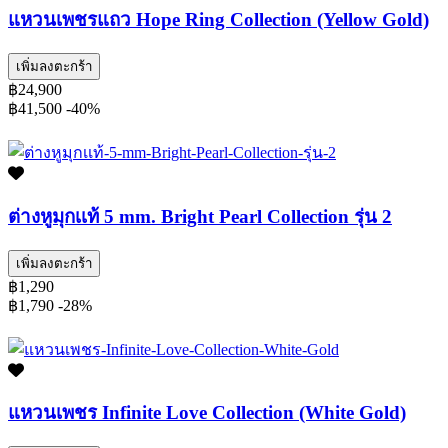
แหวนเพชรแถว Hope Ring Collection (Yellow Gold)
เพิ่มลงตะกร้า
฿24,900
฿41,500
-40%
ต่างหูมุกเเท้ 5 mm. Bright Pearl Collection รุ่น 2
เพิ่มลงตะกร้า
฿1,290
฿1,790
-28%
แหวนเพชร Infinite Love Collection (White Gold)