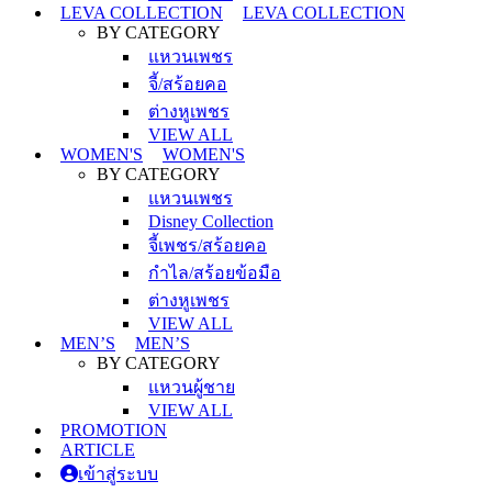
LEVA COLLECTION
LEVA COLLECTION
BY CATEGORY
แหวนเพชร
จี้/สร้อยคอ
ต่างหูเพชร
VIEW ALL
WOMEN'S
WOMEN'S
BY CATEGORY
แหวนเพชร
Disney Collection
จี้เพชร/สร้อยคอ
กำไล/สร้อยข้อมือ
ต่างหูเพชร
VIEW ALL
MEN’S
MEN’S
BY CATEGORY
แหวนผู้ชาย
VIEW ALL
PROMOTION
ARTICLE
เข้าสู่ระบบ