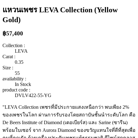
แหวนเพชร LEVA Collection (Yellow
Gold)
฿57,400
Collection :
LEVA
Carat :
0.35
Size :
55
availability :
In Stock
product code :
DVLV422-55-YG
"LEVA Collection เพชรที่มีประกายแสงเหนือกว่า พบเพียง 2%
ของเพชรในโลก ผ่านการรับรองโดยสถาบันชั้นนำระดับโลก คือ
De Beers Institute of Diamond (เดอเบียร์ส) และ Sarine (ซารีน)
พร้อมใบเซอร์ จาก Aurora Diamond ของขวัญแทนใจที่ดีที่สุดเพื่อ
คนที่คุณรัก ด้วยเครื่องประดับเพชรแท้ธรรมชาติ ดีไซน์สุดคลาส