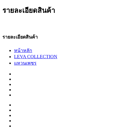
รายละเอียดสินค้า
รายละเอียดสินค้า
หน้าหลัก
LEVA COLLECTION
แหวนเพชร