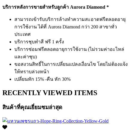
บริการหลังการขายสำหรับลูกค้า Aurora Diamond *
สามารถเข้ารับบริการล้างทำความสะอาดฟรีตลอดอายุ
การใช้งาน ได้ที่ Aurora Diamond กว่า 200 สาขาทั่ว
ประเทศ
บริการชุบทำสี ฟรี 1 ครั้ง
บริการซ่อมฟรีตลอดอายุการใช้งาน (ไม่รวมค่าอะไหล่
และค่าชุบ)
ขอสงวนสิทธิ์ในการเปลี่ยนแปลงเงื่อนไข โดยไม่ต้องแจ้ง
ให้ทราบล่วงหน้า
เปลี่ยนหัก 15% -คืน หัก 30%
RECENTLY VIEWED ITEMS
สินค้าที่คุณเยี่ยมชมล่าสุด