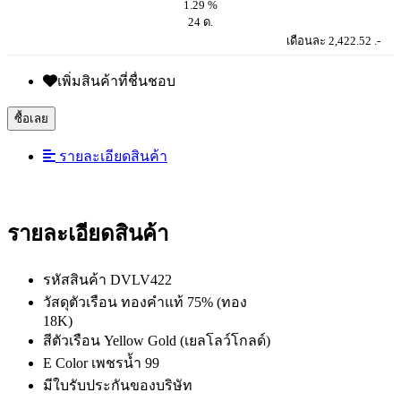
1.29 %
24 ด.
เดือนละ 2,422.52 .-
เพิ่มสินค้าที่ชื่นชอบ
ซื้อเลย
รายละเอียดสินค้า
รายละเอียดสินค้า
รหัสสินค้า DVLV422
วัสดุตัวเรือน ทองคำแท้ 75% (ทอง
18K)
สีตัวเรือน Yellow Gold (เยลโลว์โกลด์)
E Color เพชรน้ำ 99
มีใบรับประกันของบริษัท