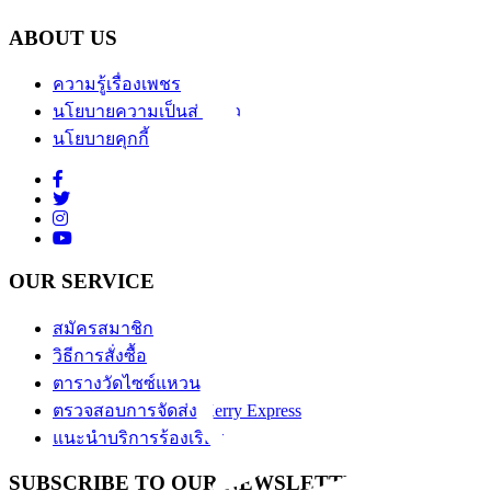
ABOUT US
ความรู้เรื่องเพชร
นโยบายความเป็นส่วนตัว
นโยบายคุกกี้
OUR SERVICE
สมัครสมาชิก
วิธีการสั่งซื้อ
ตารางวัดไซซ์แหวน
ตรวจสอบการจัดส่ง Kerry Express
แนะนำบริการร้องเรียน
SUBSCRIBE TO OUR NEWSLETTER