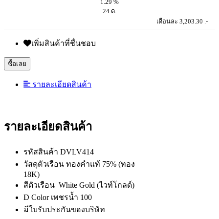
1.29 %
24 ด.
เดือนละ 3,203.30 .-
เพิ่มสินค้าที่ชื่นชอบ
ซื้อเลย
รายละเอียดสินค้า
รายละเอียดสินค้า
รหัสสินค้า DVLV414
วัสดุตัวเรือน ทองคำแท้ 75% (ทอง
18K)
สีตัวเรือน White Gold (ไวท์โกลด์)
D Color เพชรน้ำ 100
มีใบรับประกันของบริษัท