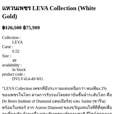
แหวนเพชร LEVA Collection (White
Gold)
฿126,500
฿75,900
Collection :
LEVA
Carat :
0.52
Size :
49
availability :
In Stock
product code :
DVLV414-49-WG
"LEVA Collection เพชรที่มีประกายแสงเหนือกว่า พบเพียง 2%
ของเพชรในโลก ผ่านการรับรองโดยสถาบันชั้นนำระดับโลก คือ
De Beers Institute of Diamond (เดอเบียร์ส) และ Sarine (ซารีน)
พร้อมใบเซอร์ จาก Aurora Diamond ของขวัญแทนใจที่ดีที่สุดเพื่อ
คนที่คุณรัก ด้วยเครื่องประดับเพชรแท้ธรรมชาติ ดีไซน์สุดคลาส