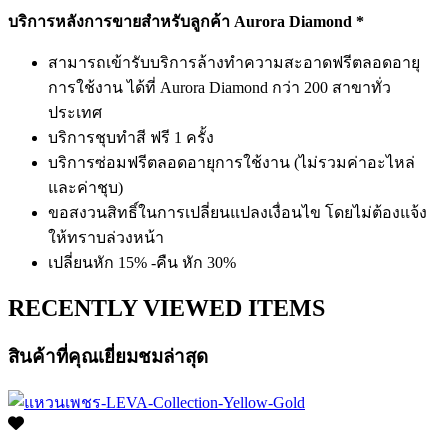
บริการหลังการขายสำหรับลูกค้า Aurora Diamond *
สามารถเข้ารับบริการล้างทำความสะอาดฟรีตลอดอายุ
การใช้งาน ได้ที่ Aurora Diamond กว่า 200 สาขาทั่ว
ประเทศ
บริการชุบทำสี ฟรี 1 ครั้ง
บริการซ่อมฟรีตลอดอายุการใช้งาน (ไม่รวมค่าอะไหล่
และค่าชุบ)
ขอสงวนสิทธิ์ในการเปลี่ยนแปลงเงื่อนไข โดยไม่ต้องแจ้ง
ให้ทราบล่วงหน้า
เปลี่ยนหัก 15% -คืน หัก 30%
RECENTLY VIEWED ITEMS
สินค้าที่คุณเยี่ยมชมล่าสุด