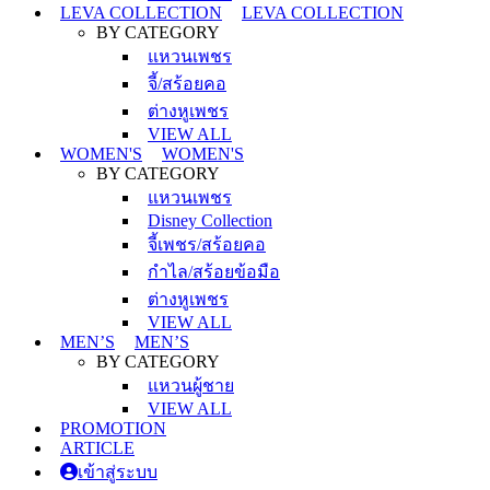
LEVA COLLECTION
LEVA COLLECTION
BY CATEGORY
แหวนเพชร
จี้/สร้อยคอ
ต่างหูเพชร
VIEW ALL
WOMEN'S
WOMEN'S
BY CATEGORY
แหวนเพชร
Disney Collection
จี้เพชร/สร้อยคอ
กำไล/สร้อยข้อมือ
ต่างหูเพชร
VIEW ALL
MEN’S
MEN’S
BY CATEGORY
แหวนผู้ชาย
VIEW ALL
PROMOTION
ARTICLE
เข้าสู่ระบบ