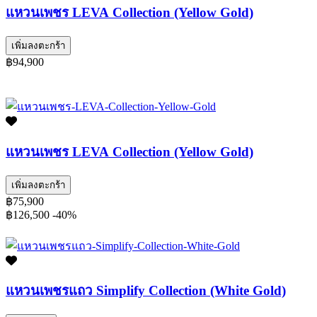
แหวนเพชร LEVA Collection (Yellow Gold)
เพิ่มลงตะกร้า
฿94,900
แหวนเพชร LEVA Collection (Yellow Gold)
เพิ่มลงตะกร้า
฿75,900
฿126,500
-40%
แหวนเพชรแถว Simplify Collection (White Gold)