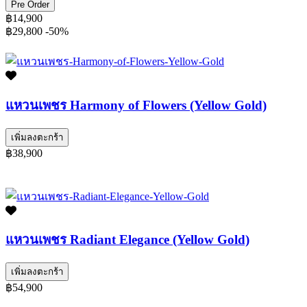
Pre Order
฿14,900
฿29,800
-50%
แหวนเพชร Harmony of Flowers (Yellow Gold)
เพิ่มลงตะกร้า
฿38,900
แหวนเพชร Radiant Elegance (Yellow Gold)
เพิ่มลงตะกร้า
฿54,900