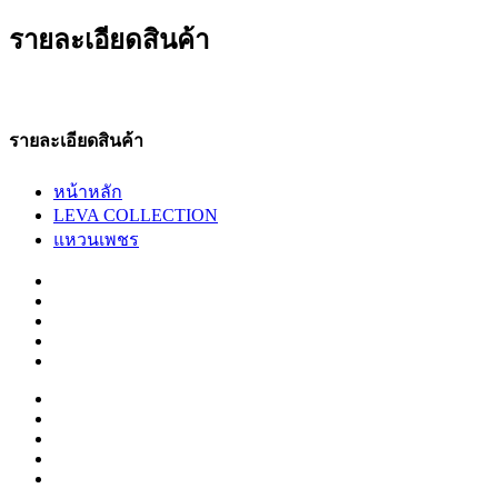
รายละเอียดสินค้า
รายละเอียดสินค้า
หน้าหลัก
LEVA COLLECTION
แหวนเพชร