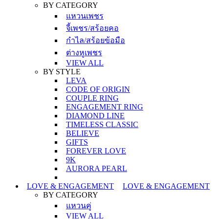
BY CATEGORY
แหวนเพชร
จี้เพชร/สร้อยคอ
กำไล/สร้อยข้อมือ
ต่างหูเพชร
VIEW ALL
BY STYLE
LEVA
CODE OF ORIGIN
COUPLE RING
ENGAGEMENT RING
DIAMOND LINE
TIMELESS CLASSIC
BELIEVE
GIFTS
FOREVER LOVE
9K
AURORA PEARL
LOVE & ENGAGEMENT
LOVE & ENGAGEMENT
BY CATEGORY
แหวนคู่
VIEW ALL