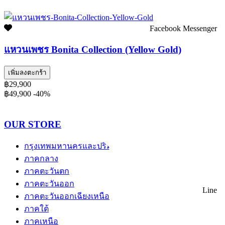
Facebook Messenger
แหวนเพชร Bonita Collection (Yellow Gold)
เพิ่มลงตะกร้า
฿29,900
฿49,900
-40%
OUR STORE
กรุงเทพมหานครและปริมณฑล
ภาคกลาง
ภาคตะวันตก
ภาคตะวันออก
Line
ภาคตะวันออกเฉียงเหนือ
ภาคใต้
ภาคเหนือ