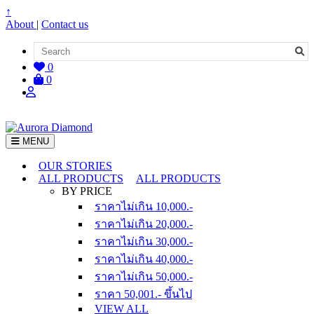
↑
About
|
Contact us
0
0
MENU
OUR STORIES
ALL PRODUCTS
ALL PRODUCTS
BY PRICE
ราคาไม่เกิน 10,000.-
ราคาไม่เกิน 20,000.-
ราคาไม่เกิน 30,000.-
ราคาไม่เกิน 40,000.-
ราคาไม่เกิน 50,000.-
ราคา 50,001.- ขึ้นไป
VIEW ALL