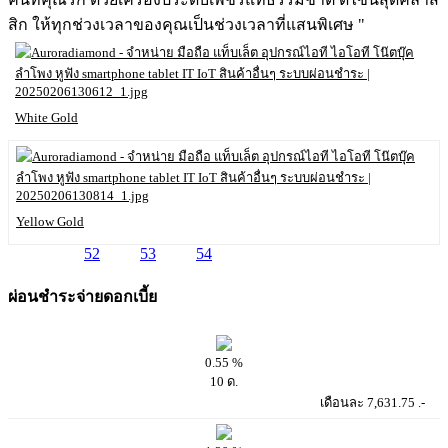
สิก ให้ทุกช่วงเวลาของคุณเป็นช่วงเวลาที่แสนพิเศษ "
White Gold
Yellow Gold
49
52
53
54
ผ่อนชำระจ่ายดอกเบี้ย
0.55 %
10 ด.
เดือนละ 7,631.75 .-