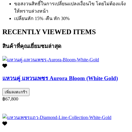
ขอสงวนสิทธิ์ในการเปลี่ยนแปลงเงื่อนไข โดยไม่ต้องแจ้ง
ให้ทราบล่วงหน้า
เปลี่ยนหัก 15% -คืน หัก 30%
RECENTLY VIEWED ITEMS
สินค้าที่คุณเยี่ยมชมล่าสุด
แหวนคู่ แหวนเพชร Aurora Bloom (White Gold)
เพิ่มลงตะกร้า
฿67,800