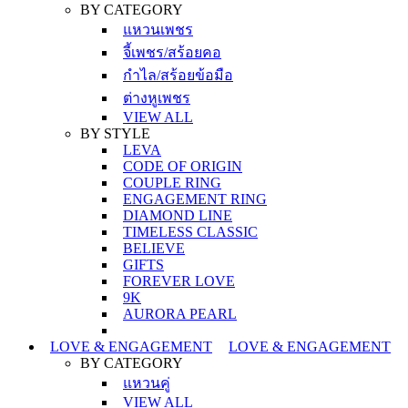
BY CATEGORY
แหวนเพชร
จี้เพชร/สร้อยคอ
กำไล/สร้อยข้อมือ
ต่างหูเพชร
VIEW ALL
BY STYLE
LEVA
CODE OF ORIGIN
COUPLE RING
ENGAGEMENT RING
DIAMOND LINE
TIMELESS CLASSIC
BELIEVE
GIFTS
FOREVER LOVE
9K
AURORA PEARL
LOVE & ENGAGEMENT
LOVE & ENGAGEMENT
BY CATEGORY
แหวนคู่
VIEW ALL