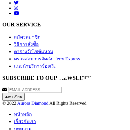
OUR SERVICE
สมัครสมาชิก
วิธีการสั่งซื้อ
ตารางวัดไซซ์แหวน
ตรวจสอบการจัดส่ง Kerry Express
แนะนำบริการร้องเรียน
SUBSCRIBE TO OUR NEWSLETTER
© 2022
Aurora Diamond
All Rights Reserved.
หน้าหลัก
เกี่ยวกับเรา
บทความ