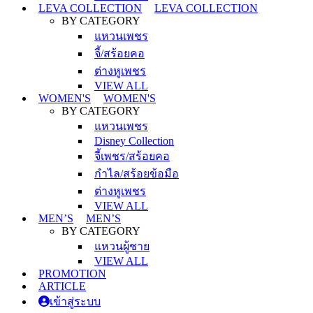
LEVA COLLECTION
LEVA COLLECTION
BY CATEGORY
แหวนเพชร
จี้/สร้อยคอ
ต่างหูเพชร
VIEW ALL
WOMEN'S
WOMEN'S
BY CATEGORY
แหวนเพชร
Disney Collection
จี้เพชร/สร้อยคอ
กำไล/สร้อยข้อมือ
ต่างหูเพชร
VIEW ALL
MEN’S
MEN’S
BY CATEGORY
แหวนผู้ชาย
VIEW ALL
PROMOTION
ARTICLE
เข้าสู่ระบบ