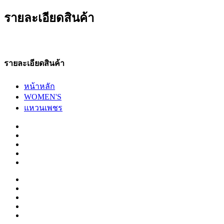
รายละเอียดสินค้า
รายละเอียดสินค้า
หน้าหลัก
WOMEN'S
แหวนเพชร