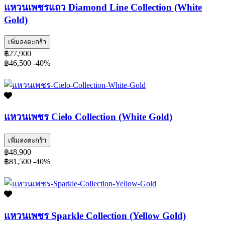
แหวนเพชรแถว Diamond Line Collection (White
Gold)
เพิ่มลงตะกร้า
฿27,900
฿46,500
-40%
แหวนเพชร Cielo Collection (White Gold)
เพิ่มลงตะกร้า
฿48,900
฿81,500
-40%
แหวนเพชร Sparkle Collection (Yellow Gold)