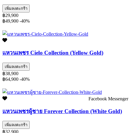
เพิ่มลงตะกร้า
฿29,900
฿49,900
-40%
แหวนเพชร Cielo Collection (Yellow Gold)
เพิ่มลงตะกร้า
฿38,900
฿64,900
-40%
Facebook Messenger
แหวนเพชรผู้ชาย Forever Collection (White Gold)
เพิ่มลงตะกร้า
฿32,900