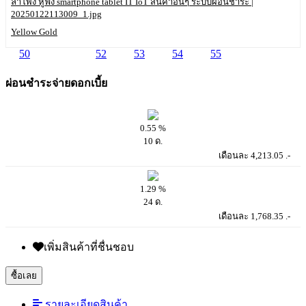
Yellow Gold
50
51
52
53
54
55
ผ่อนชำระจ่ายดอกเบี้ย
0.55 %
10 ด.
เดือนละ 4,213.05 .-
1.29 %
24 ด.
เดือนละ 1,768.35 .-
เพิ่มสินค้าที่ชื่นชอบ
ซื้อเลย
รายละเอียดสินค้า