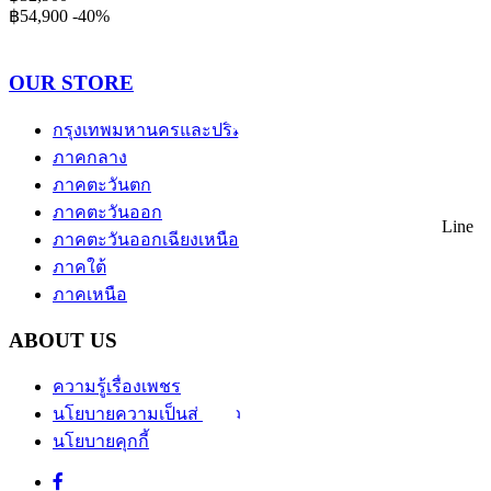
฿54,900
-40%
OUR STORE
กรุงเทพมหานครและปริมณฑล
ภาคกลาง
ภาคตะวันตก
ภาคตะวันออก
Line
ภาคตะวันออกเฉียงเหนือ
ภาคใต้
ภาคเหนือ
ABOUT US
ความรู้เรื่องเพชร
นโยบายความเป็นส่วนตัว
นโยบายคุกกี้