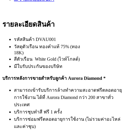
รายละเอียดสินค้า
รหัสสินค้า DVAU001
วัสดุตัวเรือน ทองคำแท้ 75% (ทอง
18K)
สีตัวเรือน White Gold (ไวท์โกลด์)
มีใบรับประกันของบริษัท
บริการหลังการขายสำหรับลูกค้า Aurora Diamond *
สามารถเข้ารับบริการล้างทำความสะอาดฟรีตลอดอายุ
การใช้งาน ได้ที่ Aurora Diamond กว่า 200 สาขาทั่ว
ประเทศ
บริการชุบทำสี ฟรี 1 ครั้ง
บริการซ่อมฟรีตลอดอายุการใช้งาน (ไม่รวมค่าอะไหล่
และค่าชุบ)