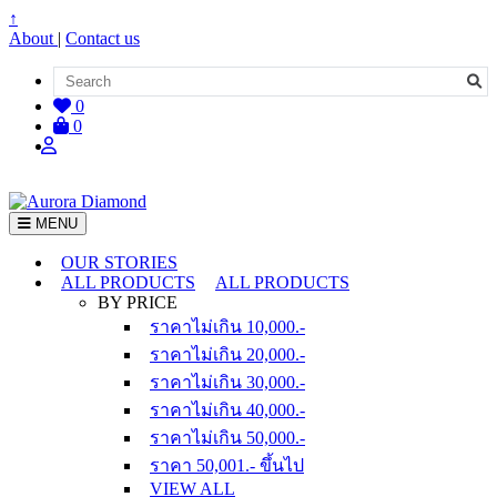
↑
About
|
Contact us
0
0
MENU
OUR STORIES
ALL PRODUCTS
ALL PRODUCTS
BY PRICE
ราคาไม่เกิน 10,000.-
ราคาไม่เกิน 20,000.-
ราคาไม่เกิน 30,000.-
ราคาไม่เกิน 40,000.-
ราคาไม่เกิน 50,000.-
ราคา 50,001.- ขึ้นไป
VIEW ALL