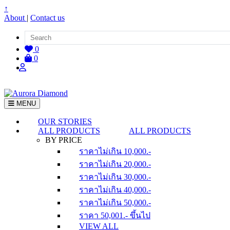
↑
About
|
Contact us
0
0
MENU
OUR STORIES
ALL PRODUCTS
ALL PRODUCTS
BY PRICE
ราคาไม่เกิน 10,000.-
ราคาไม่เกิน 20,000.-
ราคาไม่เกิน 30,000.-
ราคาไม่เกิน 40,000.-
ราคาไม่เกิน 50,000.-
ราคา 50,001.- ขึ้นไป
VIEW ALL