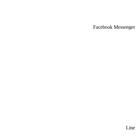
Facebook Messenger
Line