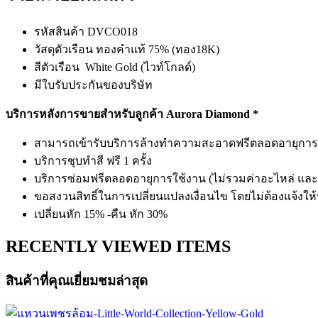
รหัสสินค้า DVCO018
วัสดุตัวเรือน ทองคำแท้ 75% (ทอง18K)
สีตัวเรือน White Gold (ไวท์โกลด์)
มีใบรับประกันของบริษัท
บริการหลังการขายสำหรับลูกค้า Aurora Diamond *
สามารถเข้ารับบริการล้างทำความสะอาดฟรีตลอดอายุการใช้ง
บริการชุบทำสี ฟรี 1 ครั้ง
บริการซ่อมฟรีตลอดอายุการใช้งาน (ไม่รวมค่าอะไหล่ และค
ขอสงวนสิทธิ์ในการเปลี่ยนแปลงเงื่อนไข โดยไม่ต้องแจ้งให
เปลี่ยนหัก 15% -คืน หัก 30%
RECENTLY VIEWED ITEMS
สินค้าที่คุณเยี่ยมชมล่าสุด