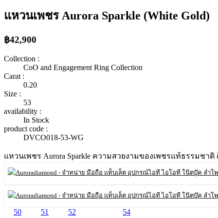
แหวนเพชร Aurora Sparkle (White Gold)
฿42,900
Collection :
CoO and Engagement Ring Collection
Carat :
0.20
Size :
53
availability :
In Stock
product code :
DVCO018-53-WG
แหวนเพชร Aurora Sparkle ความสวยงามของเพชรแท้ธรรมชาติ ดีไซน
50
51
52
53
54