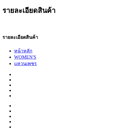
รายละเอียดสินค้า
รายละเอียดสินค้า
หน้าหลัก
WOMEN'S
แหวนเพชร