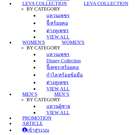
LEVA COLLECTION
LEVA COLLECTION
BY CATEGORY
แหวนเพชร
จี้/สร้อยคอ
ต่างหูเพชร
VIEW ALL
WOMEN'S
WOMEN'S
BY CATEGORY
แหวนเพชร
Disney Collection
จี้เพชร/สร้อยคอ
กำไล/สร้อยข้อมือ
ต่างหูเพชร
VIEW ALL
MEN’S
MEN’S
BY CATEGORY
แหวนผู้ชาย
VIEW ALL
PROMOTION
ARTICLE
เข้าสู่ระบบ