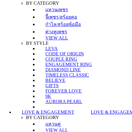
BY CATEGORY
แหวนเพชร
จี้เพชร/สร้อยคอ
กำไล/สร้อยข้อมือ
ต่างหูเพชร
VIEW ALL
BY STYLE
LEVA
CODE OF ORIGIN
COUPLE RING
ENGAGEMENT RING
DIAMOND LINE
TIMELESS CLASSIC
BELIEVE
GIFTS
FOREVER LOVE
9K
AURORA PEARL
LOVE & ENGAGEMENT
LOVE & ENGAGE
BY CATEGORY
แหวนคู่
VIEW ALL