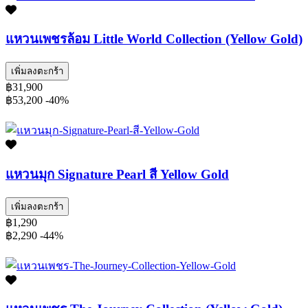
แหวนเพชรล้อม Little World Collection (Yellow Gold)
เพิ่มลงตะกร้า
฿31,900
฿53,200
-40%
แหวนมุก Signature Pearl สี Yellow Gold
เพิ่มลงตะกร้า
฿1,290
฿2,290
-44%