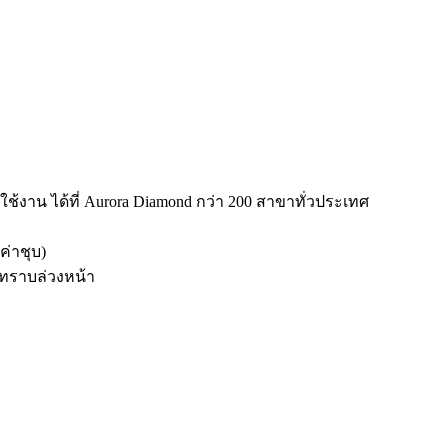
าน ได้ที่ Aurora Diamond กว่า 200 สาขาทั่วประเทศ
่าชุบ)
้ทราบล่วงหน้า