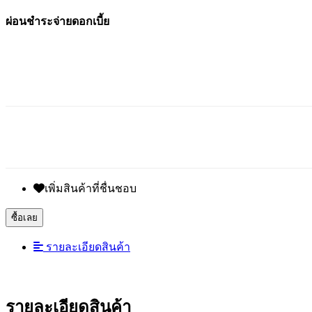
ผ่อนชำระจ่ายดอกเบี้ย
เพิ่มสินค้าที่ชื่นชอบ
ซื้อเลย
รายละเอียดสินค้า
รายละเอียดสินค้า