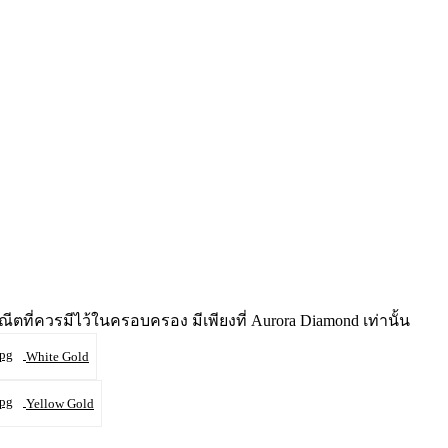
ี่ควรมีไว้ในครอบครอง มีเพียงที่ Aurora Diamond เท่านั้น
White Gold
Yellow Gold