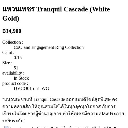
แหวนเพชร Tranquil Cascade (White
Gold)
฿34,900
Collection :
CoO and Engagement Ring Collection
Carat :
0.15
Size :
51
availability :
In Stock
product code :
DVCO015-51-WG
"แหวนเพชรแท้ Tranquil Cascade ออกแบบดีไซน์สุดพิเศษ คง
ความคลาสสิก ให้คุณสวมใส่ได้ในทุกลุคทุกโอกาส กับการ
เจียระไนโดยช่างผู้ชำนาญการ ทำให้เพชรมีความเปล่งประกาย
ระยิบระยับ"