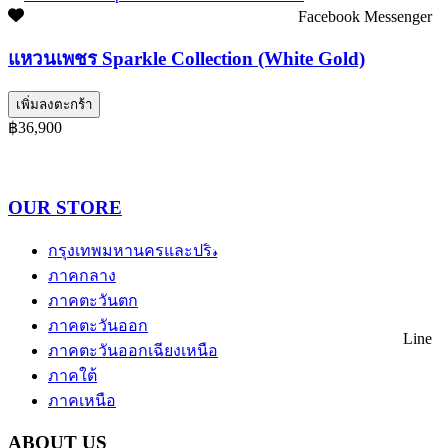
Facebook Messenger
แหวนเพชร Sparkle Collection (White Gold)
เพิ่มลงตะกร้า
฿36,900
OUR STORE
กรุงเทพมหานครและปริมณฑล
ภาคกลาง
ภาคตะวันตก
ภาคตะวันออก
Line
ภาคตะวันออกเฉียงเหนือ
ภาคใต้
ภาคเหนือ
ABOUT US