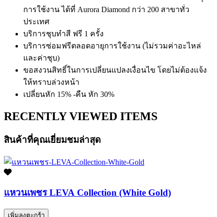
การใช้งาน ได้ที่ Aurora Diamond กว่า 200 สาขาทั่ว
ประเทศ
บริการชุบทำสี ฟรี 1 ครั้ง
บริการซ่อมฟรีตลอดอายุการใช้งาน (ไม่รวมค่าอะไหล่
และค่าชุบ)
ขอสงวนสิทธิ์ในการเปลี่ยนแปลงเงื่อนไข โดยไม่ต้องแจ้ง
ให้ทราบล่วงหน้า
เปลี่ยนหัก 15% -คืน หัก 30%
RECENTLY VIEWED ITEMS
สินค้าที่คุณเยี่ยมชมล่าสุด
แหวนเพชร LEVA Collection (White Gold)
เพิ่มลงตะกร้า