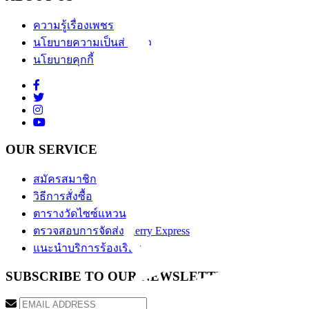
ความรู้เรื่องเพชร
นโยบายความเป็นส่วนตัว
นโยบายคุกกี้
OUR SERVICE
สมัครสมาชิก
วิธีการสั่งซื้อ
ตารางวัดไซซ์แหวน
ตรวจสอบการจัดส่ง Kerry Express
แนะนำบริการร้องเรียน
SUBSCRIBE TO OUR NEWSLETTER