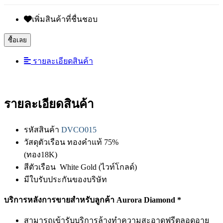
เพิ่มสินค้าที่ชื่นชอบ
ซื้อเลย
รายละเอียดสินค้า
รายละเอียดสินค้า
รหัสสินค้า
DVCO015
วัสดุตัวเรือน ทองคำแท้ 75%
(ทอง18K)
สีตัวเรือน White Gold (ไวท์โกลด์)
มีใบรับประกันของบริษัท
บริการหลังการขายสำหรับลูกค้า Aurora Diamond *
สามารถเข้ารับบริการล้างทำความสะอาดฟรีตลอดอายุ