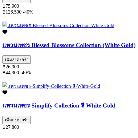
฿75,900
฿126,500
-40%
แหวนเพชร Blessed Blossoms Collection (White Gold)
เพิ่มลงตะกร้า
฿26,900
฿44,900
-40%
แหวนเพชร Simplify Collection สี White Gold
เพิ่มลงตะกร้า
฿27,800