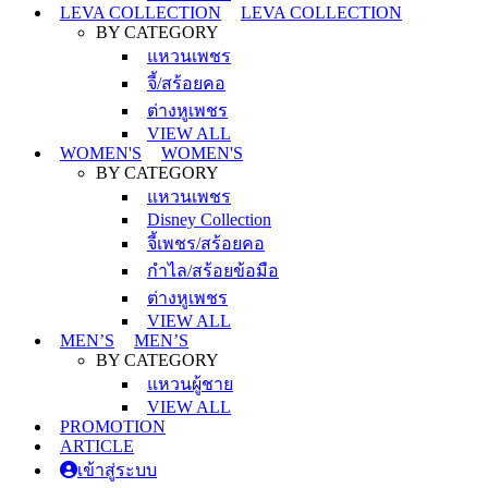
LEVA COLLECTION
LEVA COLLECTION
BY CATEGORY
แหวนเพชร
จี้/สร้อยคอ
ต่างหูเพชร
VIEW ALL
WOMEN'S
WOMEN'S
BY CATEGORY
แหวนเพชร
Disney Collection
จี้เพชร/สร้อยคอ
กำไล/สร้อยข้อมือ
ต่างหูเพชร
VIEW ALL
MEN’S
MEN’S
BY CATEGORY
แหวนผู้ชาย
VIEW ALL
PROMOTION
ARTICLE
เข้าสู่ระบบ