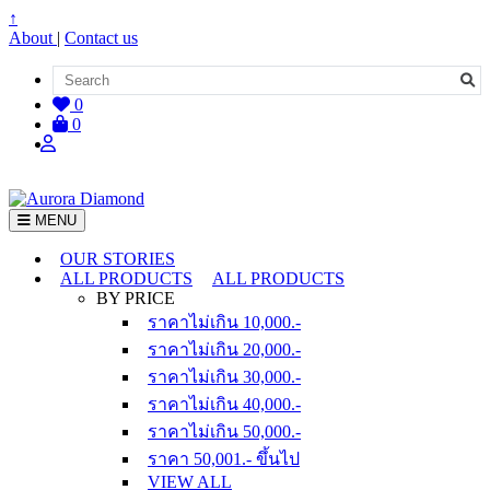
↑
About
|
Contact us
0
0
MENU
OUR STORIES
ALL PRODUCTS
ALL PRODUCTS
BY PRICE
ราคาไม่เกิน 10,000.-
ราคาไม่เกิน 20,000.-
ราคาไม่เกิน 30,000.-
ราคาไม่เกิน 40,000.-
ราคาไม่เกิน 50,000.-
ราคา 50,001.- ขึ้นไป
VIEW ALL