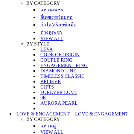
BY CATEGORY
แหวนเพชร
จี้เพชร/สร้อยคอ
กำไล/สร้อยข้อมือ
ต่างหูเพชร
VIEW ALL
BY STYLE
LEVA
CODE OF ORIGIN
COUPLE RING
ENGAGEMENT RING
DIAMOND LINE
TIMELESS CLASSIC
BELIEVE
GIFTS
FOREVER LOVE
9K
AURORA PEARL
LOVE & ENGAGEMENT
LOVE & ENGAGEMENT
BY CATEGORY
แหวนคู่
VIEW ALL