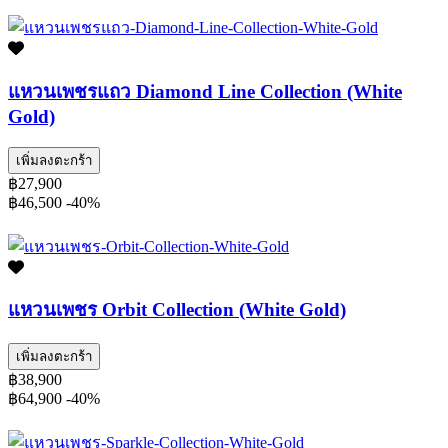
แหวนเพชรแถว Diamond Line Collection (White
Gold)
เพิ่มลงตะกร้า
฿27,900
฿46,500
-40%
แหวนเพชร Orbit Collection (White Gold)
เพิ่มลงตะกร้า
฿38,900
฿64,900
-40%