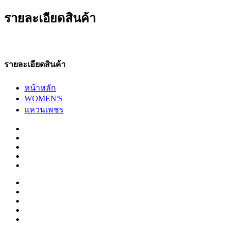
รายละเอียดสินค้า
รายละเอียดสินค้า
หน้าหลัก
WOMEN'S
แหวนเพชร