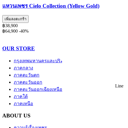
แหวนเพชร Cielo Collection (Yellow Gold)
เพิ่มลงตะกร้า
฿38,900
฿64,900
-40%
OUR STORE
กรุงเทพมหานครและปริมณฑล
ภาคกลาง
ภาคตะวันตก
ภาคตะวันออก
Line
ภาคตะวันออกเฉียงเหนือ
ภาคใต้
ภาคเหนือ
ABOUT US
ความรู้เรื่องเพชร