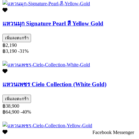
แหวนมุก Signature Pearl สี Yellow Gold
เพิ่มลงตะกร้า
฿2,190
฿3,190
-31%
แหวนเพชร Cielo Collection (White Gold)
เพิ่มลงตะกร้า
฿38,900
฿64,900
-40%
Facebook Messenger