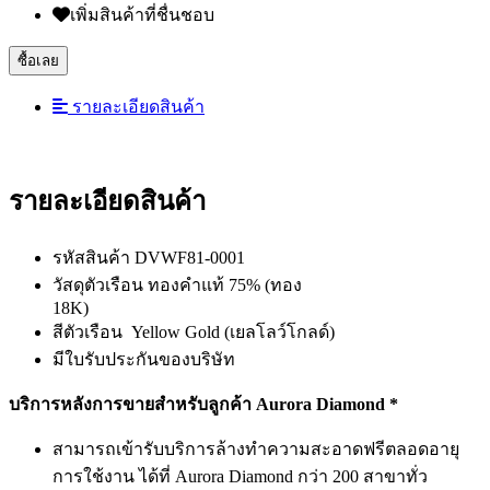
เพิ่มสินค้าที่ชื่นชอบ
ซื้อเลย
รายละเอียดสินค้า
รายละเอียดสินค้า
รหัสสินค้า DVWF81-0001
วัสดุตัวเรือน ทองคำแท้ 75% (ทอง
18K)
สีตัวเรือน Yellow Gold (เยลโลว์โกลด์)
มีใบรับประกันของบริษัท
บริการหลังการขายสำหรับลูกค้า
Aurora Diamond *
สามารถเข้ารับบริการล้างทำความสะอาดฟรีตลอดอายุ
การใช้งาน ได้ที่ Aurora Diamond กว่า 200 สาขาทั่ว