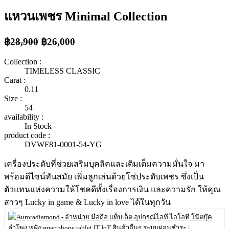
แหวนเพชร Minimal Collection
฿28,900
฿26,000
Collection :
TIMELESS CLASSIC
Carat :
0.11
Size :
54
availability :
In Stock
product code :
DVWF81-0001-54-YG
เครื่องประดับที่ช่วยเสริมบุคลิคและเติมเต็มความมั่นใจ มา
พร้อมดีไซน์ทันสมัย เพิ่มลูกเล่นด้วยโซ่ประดับเพชร ซึ่งเป็น
ตัวแทนแห่งความให้โชคดีทั้งเรื่องการเงิน และความรัก ให้คุณ
สาวๆ Lucky in game & Lucky in love ได้ในทุกวัน