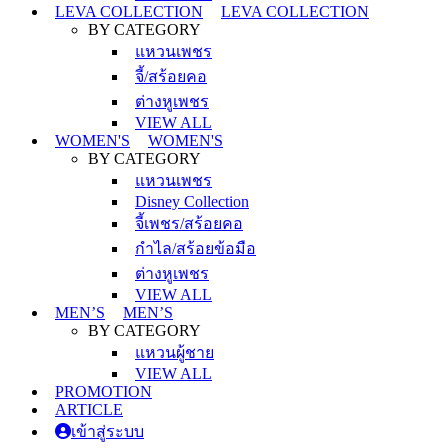
LEVA COLLECTION
LEVA COLLECTION
BY CATEGORY
แหวนเพชร
จี้/สร้อยคอ
ต่างหูเพชร
VIEW ALL
WOMEN'S
WOMEN'S
BY CATEGORY
แหวนเพชร
Disney Collection
จี้เพชร/สร้อยคอ
กำไล/สร้อยข้อมือ
ต่างหูเพชร
VIEW ALL
MEN’S
MEN’S
BY CATEGORY
แหวนผู้ชาย
VIEW ALL
PROMOTION
ARTICLE
เข้าสู่ระบบ