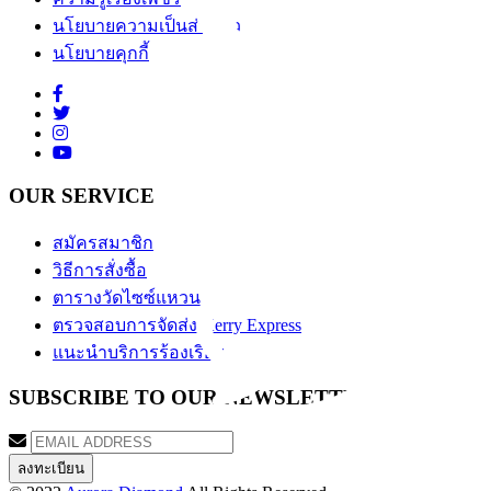
นโยบายความเป็นส่วนตัว
นโยบายคุกกี้
OUR SERVICE
สมัครสมาชิก
วิธีการสั่งซื้อ
ตารางวัดไซซ์แหวน
ตรวจสอบการจัดส่ง Kerry Express
แนะนำบริการร้องเรียน
SUBSCRIBE TO OUR NEWSLETTER