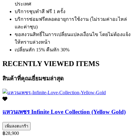
ประเทศ
บริการชุบทำสี ฟรี 1 ครั้ง
บริการซ่อมฟรีตลอดอายุการใช้งาน (ไม่รวมค่าอะไหล่
และค่าชุบ)
ขอสงวนสิทธิ์ในการเปลี่ยนแปลงเงื่อนไข โดยไม่ต้องแจ้ง
ให้ทราบล่วงหน้า
เปลี่ยนหัก 15% คืนหัก 30%
RECENTLY VIEWED ITEMS
สินค้าที่คุณเยี่ยมชมล่าสุด
แหวนเพชร Infinite Love Collection (Yellow Gold)
เพิ่มลงตะกร้า
฿28,900