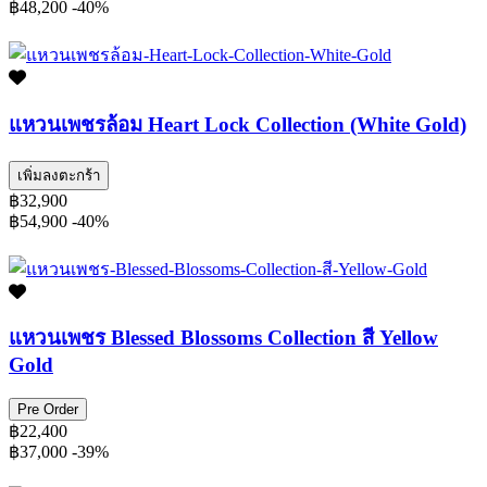
฿48,200
-40%
แหวนเพชรล้อม Heart Lock Collection (White Gold)
เพิ่มลงตะกร้า
฿32,900
฿54,900
-40%
แหวนเพชร Blessed Blossoms Collection สี Yellow
Gold
Pre Order
฿22,400
฿37,000
-39%