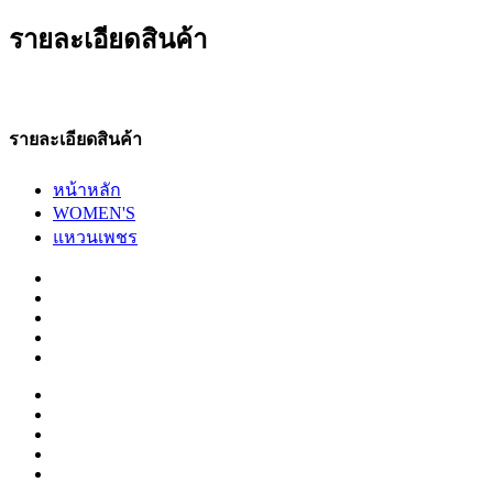
รายละเอียดสินค้า
รายละเอียดสินค้า
หน้าหลัก
WOMEN'S
แหวนเพชร