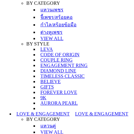
BY CATEGORY
แหวนเพชร
จี้เพชร/สร้อยคอ
กำไล/สร้อยข้อมือ
ต่างหูเพชร
VIEW ALL
BY STYLE
LEVA
CODE OF ORIGIN
COUPLE RING
ENGAGEMENT RING
DIAMOND LINE
TIMELESS CLASSIC
BELIEVE
GIFTS
FOREVER LOVE
9K
AURORA PEARL
LOVE & ENGAGEMENT
LOVE & ENGAGEMENT
BY CATEGORY
แหวนคู่
VIEW ALL