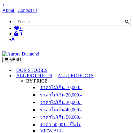
↑
About
|
Contact us
0
0
MENU
OUR STORIES
ALL PRODUCTS
ALL PRODUCTS
BY PRICE
ราคาไม่เกิน 10,000.-
ราคาไม่เกิน 20,000.-
ราคาไม่เกิน 30,000.-
ราคาไม่เกิน 40,000.-
ราคาไม่เกิน 50,000.-
ราคา 50,001.- ขึ้นไป
VIEW ALL