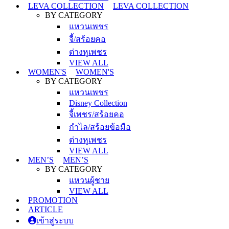
LEVA COLLECTION
LEVA COLLECTION
BY CATEGORY
แหวนเพชร
จี้/สร้อยคอ
ต่างหูเพชร
VIEW ALL
WOMEN'S
WOMEN'S
BY CATEGORY
แหวนเพชร
Disney Collection
จี้เพชร/สร้อยคอ
กำไล/สร้อยข้อมือ
ต่างหูเพชร
VIEW ALL
MEN’S
MEN’S
BY CATEGORY
แหวนผู้ชาย
VIEW ALL
PROMOTION
ARTICLE
เข้าสู่ระบบ