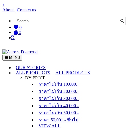
↑
About
|
Contact us
0
0
MENU
OUR STORIES
ALL PRODUCTS
ALL PRODUCTS
BY PRICE
ราคาไม่เกิน 10,000.-
ราคาไม่เกิน 20,000.-
ราคาไม่เกิน 30,000.-
ราคาไม่เกิน 40,000.-
ราคาไม่เกิน 50,000.-
ราคา 50,001.- ขึ้นไป
VIEW ALL