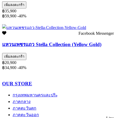
เพิ่มลงตะกร้า
฿35,900
฿59,900
-40%
Facebook Messenger
แหวนเพชรแถว Stella Collection (Yellow Gold)
เพิ่มลงตะกร้า
฿20,900
฿34,900
-40%
OUR STORE
กรุงเทพมหานครและปริมณฑล
ภาคกลาง
ภาคตะวันตก
ภาคตะวันออก