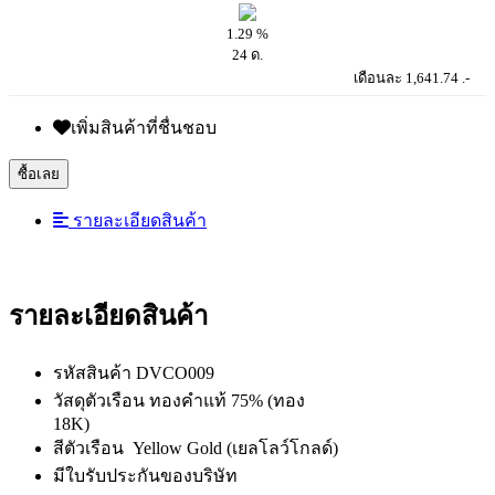
1.29 %
24 ด.
เดือนละ 1,641.74 .-
เพิ่มสินค้าที่ชื่นชอบ
ซื้อเลย
รายละเอียดสินค้า
รายละเอียดสินค้า
รหัสสินค้า DVCO009
วัสดุตัวเรือน ทองคำแท้ 75% (ทอง
18K)
สีตัวเรือน Yellow Gold (เยลโลว์โกลด์)
มีใบรับประกันของบริษัท