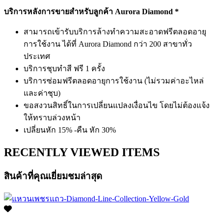
บริการหลังการขายสำหรับลูกค้า Aurora Diamond *
สามารถเข้ารับบริการล้างทำความสะอาดฟรีตลอดอายุ
การใช้งาน ได้ที่ Aurora Diamond กว่า 200 สาขาทั่ว
ประเทศ
บริการชุบทำสี ฟรี 1 ครั้ง
บริการซ่อมฟรีตลอดอายุการใช้งาน (ไม่รวมค่าอะไหล่
และค่าชุบ)
ขอสงวนสิทธิ์ในการเปลี่ยนแปลงเงื่อนไข โดยไม่ต้องแจ้ง
ให้ทราบล่วงหน้า
เปลี่ยนหัก 15% -คืน หัก 30%
RECENTLY VIEWED ITEMS
สินค้าที่คุณเยี่ยมชมล่าสุด