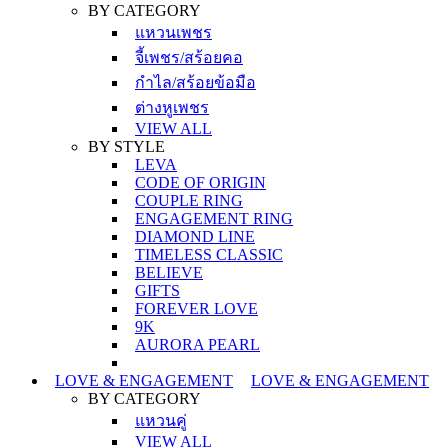
BY CATEGORY
แหวนเพชร
จี้เพชร/สร้อยคอ
กำไล/สร้อยข้อมือ
ต่างหูเพชร
VIEW ALL
BY STYLE
LEVA
CODE OF ORIGIN
COUPLE RING
ENGAGEMENT RING
DIAMOND LINE
TIMELESS CLASSIC
BELIEVE
GIFTS
FOREVER LOVE
9K
AURORA PEARL
LOVE & ENGAGEMENT
LOVE & ENGAGEMENT
BY CATEGORY
แหวนคู่
VIEW ALL