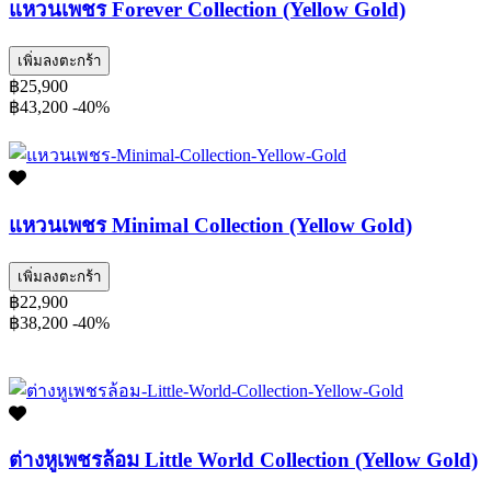
แหวนเพชร Forever Collection (Yellow Gold)
เพิ่มลงตะกร้า
฿25,900
฿43,200
-40%
แหวนเพชร Minimal Collection (Yellow Gold)
เพิ่มลงตะกร้า
฿22,900
฿38,200
-40%
ต่างหูเพชรล้อม Little World Collection (Yellow Gold)