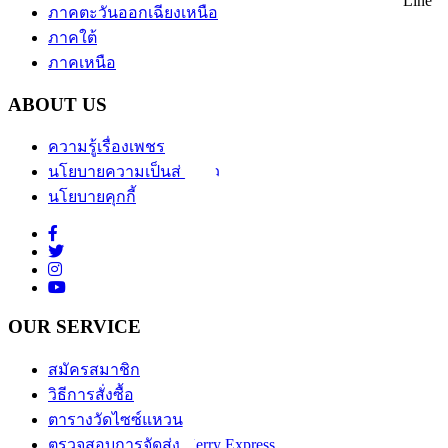
Line
ภาคตะวันออกเฉียงเหนือ
ภาคใต้
ภาคเหนือ
ABOUT US
ความรู้เรื่องเพชร
นโยบายความเป็นส่วนตัว
นโยบายคุกกี้
OUR SERVICE
สมัครสมาชิก
วิธีการสั่งซื้อ
ตารางวัดไซซ์แหวน
ตรวจสอบการจัดส่ง Kerry Express