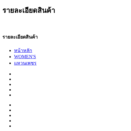
รายละเอียดสินค้า
รายละเอียดสินค้า
หน้าหลัก
WOMEN'S
แหวนเพชร