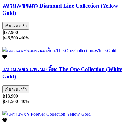
แหวนเพชรแถว Diamond Line Collection (Yellow
Gold)
เพิ่มลงตะกร้า
฿27,900
฿46,500
-40%
แหวนเพชร แหวนเกลี้ยง The One Collection (White
Gold)
เพิ่มลงตะกร้า
฿18,900
฿31,500
-40%