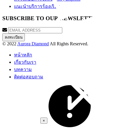
แนะนำบริการร้องเรียน
SUBSCRIBE TO OUR NEWSLETTER
© 2022
Aurora Diamond
All Rights Reserved.
หน้าหลัก
เกี่ยวกับเรา
บทความ
ติดต่อสอบถาม
×