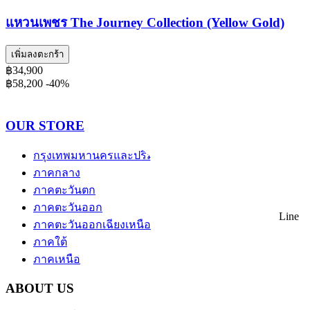
แหวนเพชร The Journey Collection (Yellow Gold)
เพิ่มลงตะกร้า
฿34,900
฿58,200
-40%
OUR STORE
กรุงเทพมหานครและปริมณฑล
ภาคกลาง
ภาคตะวันตก
ภาคตะวันออก
Line
ภาคตะวันออกเฉียงเหนือ
ภาคใต้
ภาคเหนือ
ABOUT US