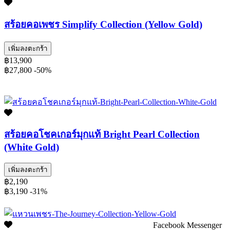
สร้อยคอเพชร Simplify Collection (Yellow Gold)
เพิ่มลงตะกร้า
฿13,900
฿27,800
-50%
สร้อยคอโชคเกอร์มุกแท้ Bright Pearl Collection
(White Gold)
เพิ่มลงตะกร้า
฿2,190
฿3,190
-31%
Facebook Messenger