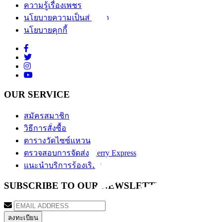
ความรู้เรื่องเพชร
นโยบายความเป็นส่วนตัว
นโยบายคุกกี้
OUR SERVICE
สมัครสมาชิก
วิธีการสั่งซื้อ
ตารางวัดไซซ์แหวน
ตรวจสอบการจัดส่ง Kerry Express
แนะนำบริการร้องเรียน
SUBSCRIBE TO OUR NEWSLETTER