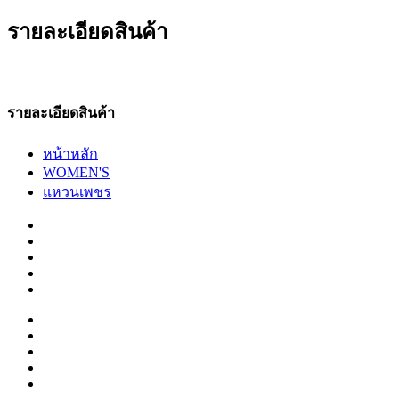
รายละเอียดสินค้า
รายละเอียดสินค้า
หน้าหลัก
WOMEN'S
แหวนเพชร