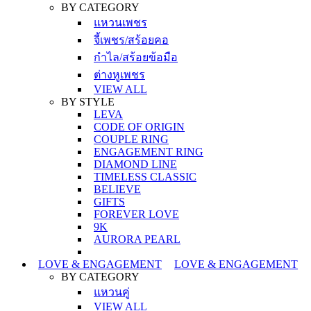
BY CATEGORY
แหวนเพชร
จี้เพชร/สร้อยคอ
กำไล/สร้อยข้อมือ
ต่างหูเพชร
VIEW ALL
BY STYLE
LEVA
CODE OF ORIGIN
COUPLE RING
ENGAGEMENT RING
DIAMOND LINE
TIMELESS CLASSIC
BELIEVE
GIFTS
FOREVER LOVE
9K
AURORA PEARL
LOVE & ENGAGEMENT
LOVE & ENGAGEMENT
BY CATEGORY
แหวนคู่
VIEW ALL