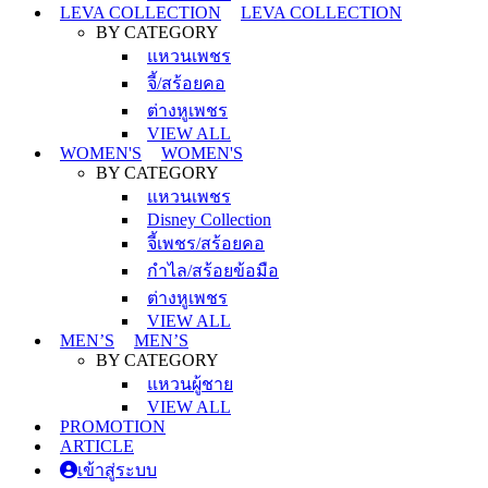
LEVA COLLECTION
LEVA COLLECTION
BY CATEGORY
แหวนเพชร
จี้/สร้อยคอ
ต่างหูเพชร
VIEW ALL
WOMEN'S
WOMEN'S
BY CATEGORY
แหวนเพชร
Disney Collection
จี้เพชร/สร้อยคอ
กำไล/สร้อยข้อมือ
ต่างหูเพชร
VIEW ALL
MEN’S
MEN’S
BY CATEGORY
แหวนผู้ชาย
VIEW ALL
PROMOTION
ARTICLE
เข้าสู่ระบบ