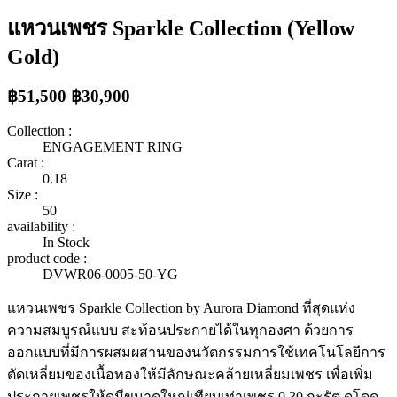
แหวนเพชร Sparkle Collection (Yellow
Gold)
฿51,500
฿30,900
Collection :
ENGAGEMENT RING
Carat :
0.18
Size :
50
availability :
In Stock
product code :
DVWR06-0005-50-YG
แหวนเพชร Sparkle Collection by Aurora Diamond ที่สุดแห่ง
ความสมบูรณ์แบบ สะท้อนประกายได้ในทุกองศา ด้วยการ
ออกแบบที่มีการผสมผสานของนวัตกรรมการใช้เทคโนโลยีการ
ตัดเหลี่ยมของเนื้อทองให้มีลักษณะคล้ายเหลี่ยมเพชร เพื่อเพิ่ม
ประกายเพชรให้ดูมีขนาดใหญ่เทียบเท่าเพชร 0.30 กะรัต ดูโดด