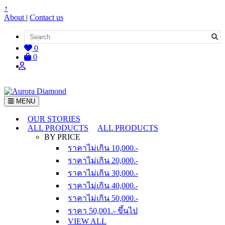
↑
About
|
Contact us
0
0
MENU
OUR STORIES
ALL PRODUCTS
ALL PRODUCTS
BY PRICE
ราคาไม่เกิน 10,000.-
ราคาไม่เกิน 20,000.-
ราคาไม่เกิน 30,000.-
ราคาไม่เกิน 40,000.-
ราคาไม่เกิน 50,000.-
ราคา 50,001.- ขึ้นไป
VIEW ALL