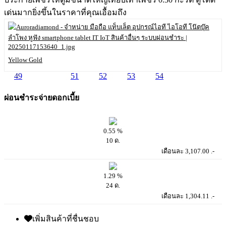
เด่นมากยิ่งขึ้นในราคาที่คุณเอื้อมถึง
Yellow Gold
49
50
51
52
53
54
ผ่อนชำระจ่ายดอกเบี้ย
0.55 %
10 ด.
เดือนละ 3,107.00 .-
1.29 %
24 ด.
เดือนละ 1,304.11 .-
เพิ่มสินค้าที่ชื่นชอบ