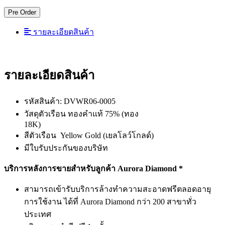
Pre Order
รายละเอียดสินค้า
รายละเอียดสินค้า
รหัสสินค้า: DVWR06-0005
วัสดุตัวเรือน ทองคำแท้ 75% (ทอง
18K)
สีตัวเรือน Yellow Gold (เยลโลว์โกลด์)
มีใบรับประกันของบริษัท
บริการหลังการขายสำหรับลูกค้า Aurora Diamond *
สามารถเข้ารับบริการล้างทำความสะอาดฟรีตลอดอายุ
การใช้งาน ได้ที่ Aurora Diamond กว่า 200 สาขาทั่ว
ประเทศ