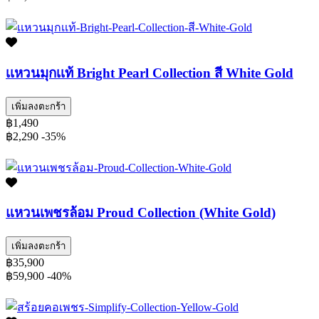
เเหวนมุกเเท้ Bright Pearl Collection สี White Gold
เพิ่มลงตะกร้า
฿1,490
฿2,290
-35%
แหวนเพชรล้อม Proud Collection (White Gold)
เพิ่มลงตะกร้า
฿35,900
฿59,900
-40%