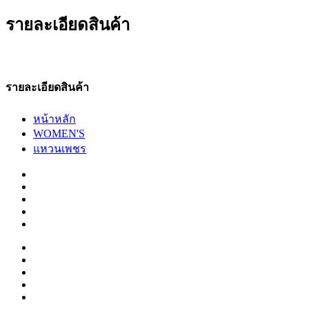
รายละเอียดสินค้า
รายละเอียดสินค้า
หน้าหลัก
WOMEN'S
แหวนเพชร