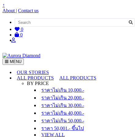
↑
About
|
Contact us
0
0
MENU
OUR STORIES
ALL PRODUCTS
ALL PRODUCTS
BY PRICE
ราคาไม่เกิน 10,000.-
ราคาไม่เกิน 20,000.-
ราคาไม่เกิน 30,000.-
ราคาไม่เกิน 40,000.-
ราคาไม่เกิน 50,000.-
ราคา 50,001.- ขึ้นไป
VIEW ALL