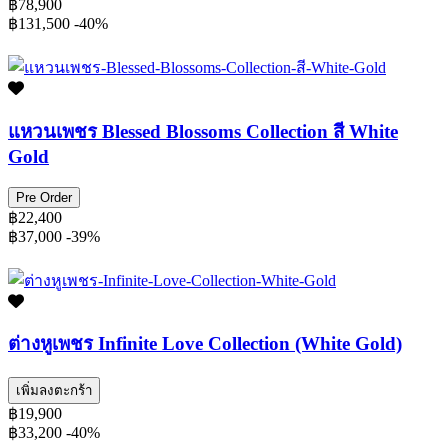
฿78,900
฿131,500
-40%
แหวนเพชร Blessed Blossoms Collection สี White
Gold
Pre Order
฿22,400
฿37,000
-39%
ต่างหูเพชร Infinite Love Collection (White Gold)
เพิ่มลงตะกร้า
฿19,900
฿33,200
-40%