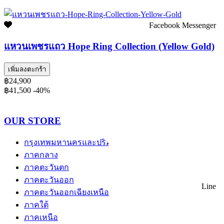
Facebook Messenger
แหวนเพชรแถว Hope Ring Collection (Yellow Gold)
เพิ่มลงตะกร้า
฿24,900
฿41,500
-40%
OUR STORE
กรุงเทพมหานครและปริมณฑล
ภาคกลาง
ภาคตะวันตก
ภาคตะวันออก
Line
ภาคตะวันออกเฉียงเหนือ
ภาคใต้
ภาคเหนือ