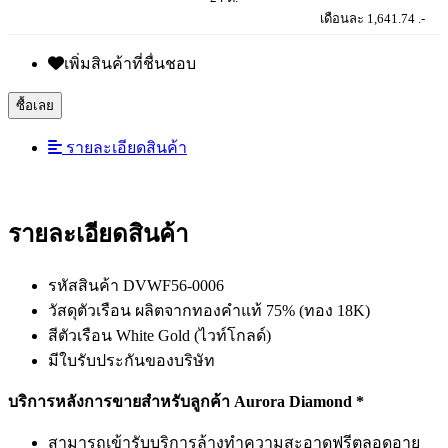
เดือนละ 1,641.74 .-
เพิ่มสินค้าที่ชื่นชอบ
ซื้อเลย
รายละเอียดสินค้า
รายละเอียดสินค้า
รหัสสินค้า DVWF56-0006
วัสดุตัวเรือน ผลิตจากทองคำแท้ 75% (ทอง 18K)
สีตัวเรือน White Gold (ไวท์โกลด์)
มีใบรับประกันของบริษัท
บริการหลังการขายสำหรับลูกค้า Aurora Diamond *
สามารถเข้ารับบริการล้างทำความสะอาดฟรีตลอดอายุ