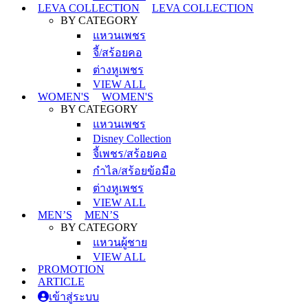
LEVA COLLECTION
LEVA COLLECTION
BY CATEGORY
แหวนเพชร
จี้/สร้อยคอ
ต่างหูเพชร
VIEW ALL
WOMEN'S
WOMEN'S
BY CATEGORY
แหวนเพชร
Disney Collection
จี้เพชร/สร้อยคอ
กำไล/สร้อยข้อมือ
ต่างหูเพชร
VIEW ALL
MEN’S
MEN’S
BY CATEGORY
แหวนผู้ชาย
VIEW ALL
PROMOTION
ARTICLE
เข้าสู่ระบบ