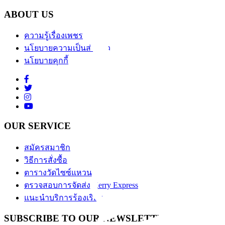
ABOUT US
ความรู้เรื่องเพชร
นโยบายความเป็นส่วนตัว
นโยบายคุกกี้
OUR SERVICE
สมัครสมาชิก
วิธีการสั่งซื้อ
ตารางวัดไซซ์แหวน
ตรวจสอบการจัดส่ง Kerry Express
แนะนำบริการร้องเรียน
SUBSCRIBE TO OUR NEWSLETTER