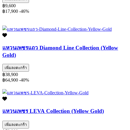
฿9,600
฿17,900
-46%
แหวนเพชรแถว Diamond Line Collection (Yellow
Gold)
เพิ่มลงตะกร้า
฿38,900
฿64,900
-40%
แหวนเพชร LEVA Collection (Yellow Gold)
เพิ่มลงตะกร้า