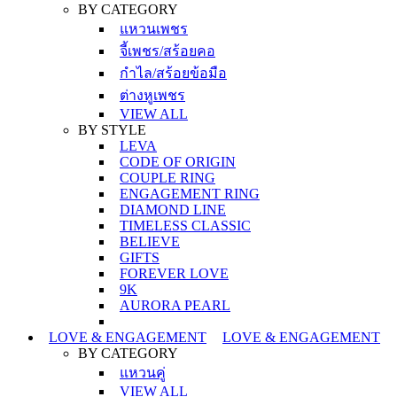
BY CATEGORY
แหวนเพชร
จี้เพชร/สร้อยคอ
กำไล/สร้อยข้อมือ
ต่างหูเพชร
VIEW ALL
BY STYLE
LEVA
CODE OF ORIGIN
COUPLE RING
ENGAGEMENT RING
DIAMOND LINE
TIMELESS CLASSIC
BELIEVE
GIFTS
FOREVER LOVE
9K
AURORA PEARL
LOVE & ENGAGEMENT
LOVE & ENGAGEMENT
BY CATEGORY
แหวนคู่
VIEW ALL