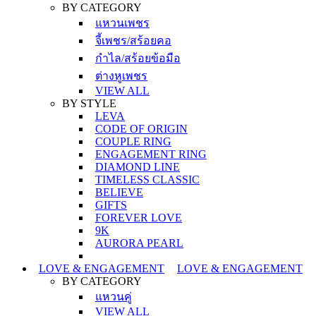
BY CATEGORY
แหวนเพชร
จี้เพชร/สร้อยคอ
กำไล/สร้อยข้อมือ
ต่างหูเพชร
VIEW ALL
BY STYLE
LEVA
CODE OF ORIGIN
COUPLE RING
ENGAGEMENT RING
DIAMOND LINE
TIMELESS CLASSIC
BELIEVE
GIFTS
FOREVER LOVE
9K
AURORA PEARL
LOVE & ENGAGEMENT
LOVE & ENGAGEMENT
BY CATEGORY
แหวนคู่
VIEW ALL