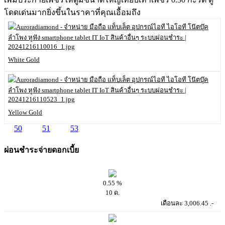
โดดเด่นมากยิ่งขึ้นในราคาที่คุณเอื้อมถึง
White Gold
Yellow Gold
50
51
53
54
ผ่อนชำระจ่ายดอกเบี้ย
0.55 %
10 ด.
เดือนละ 3,006.45 .-