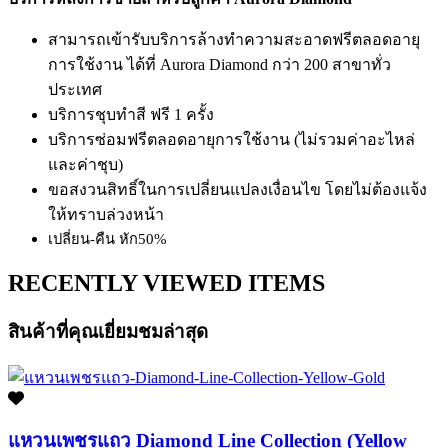
สามารถเข้ารับบริการล้างทำความสะอาดฟรีตลอดอายุ
การใช้งาน ได้ที่ Aurora Diamond กว่า 200 สาขาทั่ว
ประเทศ
บริการชุบทำสี ฟรี 1 ครั้ง
บริการซ่อมฟรีตลอดอายุการใช้งาน (ไม่รวมค่าอะไหล่
และค่าชุบ)
ขอสงวนสิทธิ์ในการเปลี่ยนแปลงเงื่อนไข โดยไม่ต้องแจ้ง
ให้ทราบล่วงหน้า
เปลี่ยน-คืน หัก50%
RECENTLY VIEWED ITEMS
สินค้าที่คุณเยี่ยมชมล่าสุด
แหวนเพชรแถว Diamond Line Collection (Yellow