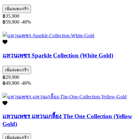
เพิ่มลงตะกร้า
฿35,900
฿59,900
-40%
แหวนเพชร Sparkle Collection (White Gold)
เพิ่มลงตะกร้า
฿29,900
฿49,900
-40%
แหวนเพชร แหวนเกลี้ยง The One Collection (Yellow
Gold)
เพิ่มลงตะกร้า