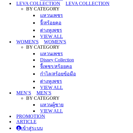
LEVA COLLECTION
LEVA COLLECTION
BY CATEGORY
แหวนเพชร
จี้/สร้อยคอ
ต่างหูเพชร
VIEW ALL
WOMEN'S
WOMEN'S
BY CATEGORY
แหวนเพชร
Disney Collection
จี้เพชร/สร้อยคอ
กำไล/สร้อยข้อมือ
ต่างหูเพชร
VIEW ALL
MEN’S
MEN’S
BY CATEGORY
แหวนผู้ชาย
VIEW ALL
PROMOTION
ARTICLE
เข้าสู่ระบบ