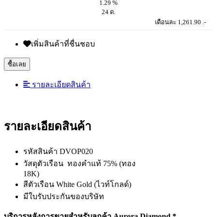
1.29 %
24 ด.
เดือนละ 1,261.90 .-
เพิ่มสินค้าที่ชื่นชอบ
ซื้อเลย
รายละเอียดสินค้า
รายละเอียดสินค้า
รหัสสินค้า DVOP020
วัสดุตัวเรือน ทองคำแท้ 75% (ทอง
18K)
สีตัวเรือน White Gold (ไวท์โกลด์)
มีใบรับประกันของบริษัท
บริการหลังการขายสำหรับลูกค้า Aurora Diamond *