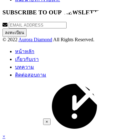
SUBSCRIBE TO OUR NEWSLETTER
© 2022
Aurora Diamond
All Rights Reserved.
หน้าหลัก
เกี่ยวกับเรา
บทความ
ติดต่อสอบถาม
×
×