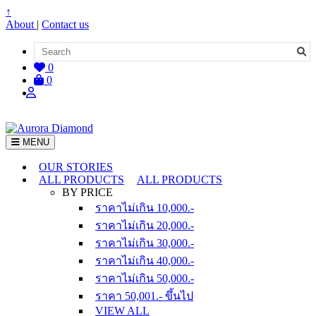
↑
About
|
Contact us
0
0
MENU
OUR STORIES
ALL PRODUCTS
ALL PRODUCTS
BY PRICE
ราคาไม่เกิน 10,000.-
ราคาไม่เกิน 20,000.-
ราคาไม่เกิน 30,000.-
ราคาไม่เกิน 40,000.-
ราคาไม่เกิน 50,000.-
ราคา 50,001.- ขึ้นไป
VIEW ALL