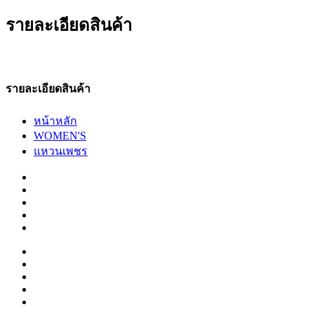
รายละเอียดสินค้า
รายละเอียดสินค้า
หน้าหลัก
WOMEN'S
แหวนเพชร