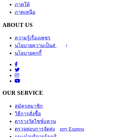
ภาคใต้
ภาคเหนือ
ABOUT US
ความรู้เรื่องเพชร
นโยบายความเป็นส่วนตัว
นโยบายคุกกี้
OUR SERVICE
สมัครสมาชิก
วิธีการสั่งซื้อ
ตารางวัดไซซ์แหวน
ตรวจสอบการจัดส่ง Kerry Express
แนะนำบริการร้องเรียน