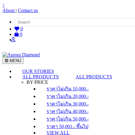
↑
About
|
Contact us
0
0
MENU
OUR STORIES
ALL PRODUCTS
ALL PRODUCTS
BY PRICE
ราคาไม่เกิน 10,000.-
ราคาไม่เกิน 20,000.-
ราคาไม่เกิน 30,000.-
ราคาไม่เกิน 40,000.-
ราคาไม่เกิน 50,000.-
ราคา 50,001.- ขึ้นไป
VIEW ALL