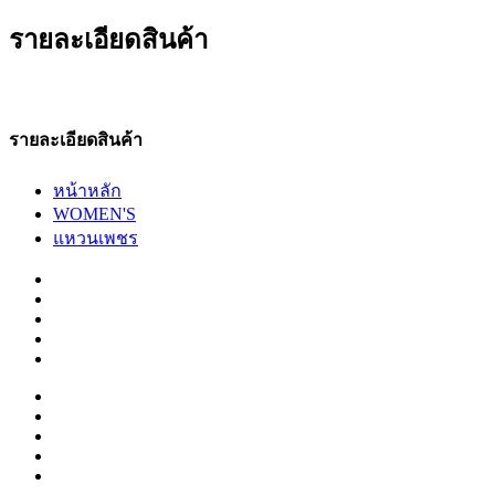
รายละเอียดสินค้า
รายละเอียดสินค้า
หน้าหลัก
WOMEN'S
แหวนเพชร