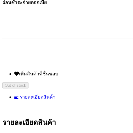
ผ่อนชำระจ่ายดอกเบี้ย
เพิ่มสินค้าที่ชื่นชอบ
Out of stock
รายละเอียดสินค้า
รายละเอียดสินค้า