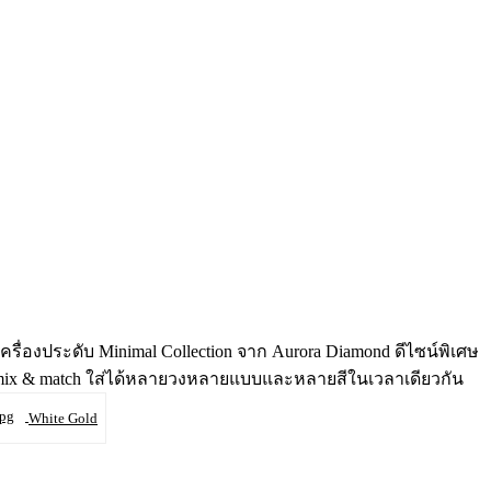
่องประดับ Minimal Collection จาก Aurora Diamond ดีไซน์พิเศษ
ร mix & match ใส่ได้หลายวงหลายแบบและหลายสีในเวลาเดียวกัน
White Gold