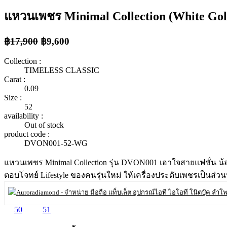
แหวนเพชร Minimal Collection (White Gol
฿17,900
฿9,600
Collection :
TIMELESS CLASSIC
Carat :
0.09
Size :
52
availability :
Out of stock
product code :
DVON001-52-WG
แหวนเพชร Minimal Collection รุ่น DVON001 เอาใจสายแฟชั่น น้อ
ตอบโจทย์ Lifestyle ของคนรุ่นใหม่ ให้เครื่องประดับเพชรเป็นส
50
51
52