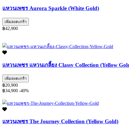
แหวนเพชร Aurora Sparkle (White Gold)
เพิ่มลงตะกร้า
฿42,900
แหวนเพชร แหวนเกลี้ยง Classy Collection (Yellow Gol
เพิ่มลงตะกร้า
฿20,900
฿34,900
-40%
แหวนเพชร The Journey Collection (Yellow Gold)