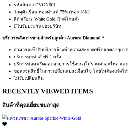
รหัสสินค้า DVON001
วัสดุตัวเรือน ทองคำแท้ 75% (ทอง 18
สีตัวเรือน White Gold (ไวท์โกลด์)
มีใบรับประกันของบริษัท
บริการหลังการขายสำหรับลูกค้า Aurora Diamond *
สามารถเข้ารับบริการล้างทำความสะอาดฟรีตลอดอายุการใช้ง
บริการชุบทำสี ฟรี 1 ครั้ง
บริการซ่อมฟรีตลอดอายุการใช้งาน (ไม่รวมค่าอะไหล่ และค
ขอสงวนสิทธิ์ในการเปลี่ยนแปลงเงื่อนไข โดยไม่ต้องแจ้งให
ไม่รับเปลี่ยนคืน
RECENTLY VIEWED ITEMS
สินค้าที่คุณเยี่ยมชมล่าสุด