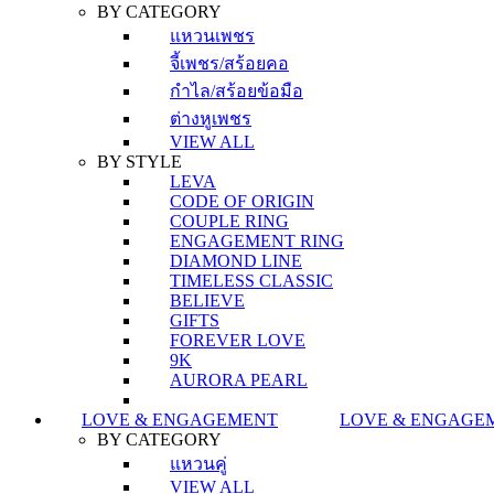
BY CATEGORY
แหวนเพชร
จี้เพชร/สร้อยคอ
กำไล/สร้อยข้อมือ
ต่างหูเพชร
VIEW ALL
BY STYLE
LEVA
CODE OF ORIGIN
COUPLE RING
ENGAGEMENT RING
DIAMOND LINE
TIMELESS CLASSIC
BELIEVE
GIFTS
FOREVER LOVE
9K
AURORA PEARL
LOVE & ENGAGEMENT
LOVE & ENGAGE
BY CATEGORY
แหวนคู่
VIEW ALL