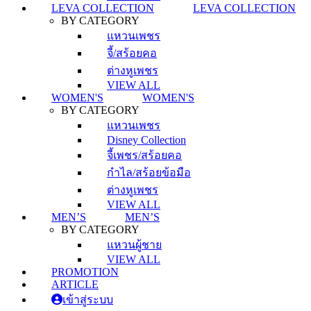
LEVA COLLECTION
LEVA COLLECTION
BY CATEGORY
แหวนเพชร
จี้/สร้อยคอ
ต่างหูเพชร
VIEW ALL
WOMEN'S
WOMEN'S
BY CATEGORY
แหวนเพชร
Disney Collection
จี้เพชร/สร้อยคอ
กำไล/สร้อยข้อมือ
ต่างหูเพชร
VIEW ALL
MEN’S
MEN’S
BY CATEGORY
แหวนผู้ชาย
VIEW ALL
PROMOTION
ARTICLE
เข้าสู่ระบบ