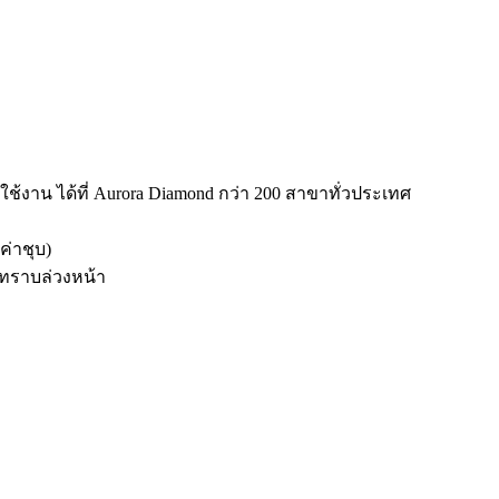
K)
าน ได้ที่ Aurora Diamond กว่า 200 สาขาทั่วประเทศ
่าชุบ)
้ทราบล่วงหน้า