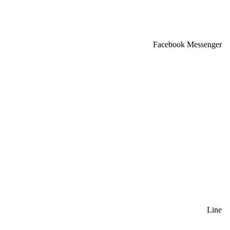
Facebook Messenger
Line