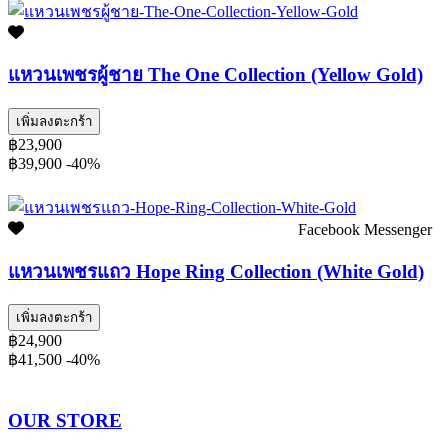
แหวนเพชรผู้ชาย The One Collection (Yellow Gold)
เพิ่มลงตะกร้า
฿23,900
฿39,900
-40%
Facebook Messenger
แหวนเพชรแถว Hope Ring Collection (White Gold)
เพิ่มลงตะกร้า
฿24,900
฿41,500
-40%
OUR STORE