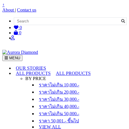
↑
About
|
Contact us
0
0
MENU
OUR STORIES
ALL PRODUCTS
ALL PRODUCTS
BY PRICE
ราคาไม่เกิน 10,000.-
ราคาไม่เกิน 20,000.-
ราคาไม่เกิน 30,000.-
ราคาไม่เกิน 40,000.-
ราคาไม่เกิน 50,000.-
ราคา 50,001.- ขึ้นไป
VIEW ALL