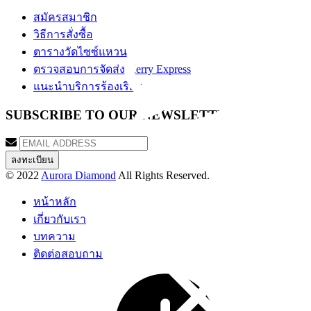
สมัครสมาชิก
วิธีการสั่งซื้อ
ตารางวัดไซซ์แหวน
ตรวจสอบการจัดส่ง Kerry Express
แนะนำบริการร้องเรียน
SUBSCRIBE TO OUR NEWSLETTER
© 2022
Aurora Diamond
All Rights Reserved.
หน้าหลัก
เกี่ยวกับเรา
บทความ
ติดต่อสอบถาม