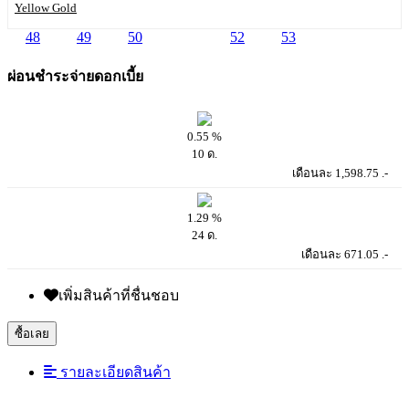
Yellow Gold
48
49
50
51
52
53
ผ่อนชำระจ่ายดอกเบี้ย
0.55 %
10 ด.
เดือนละ 1,598.75 .-
1.29 %
24 ด.
เดือนละ 671.05 .-
เพิ่มสินค้าที่ชื่นชอบ
ซื้อเลย
รายละเอียดสินค้า