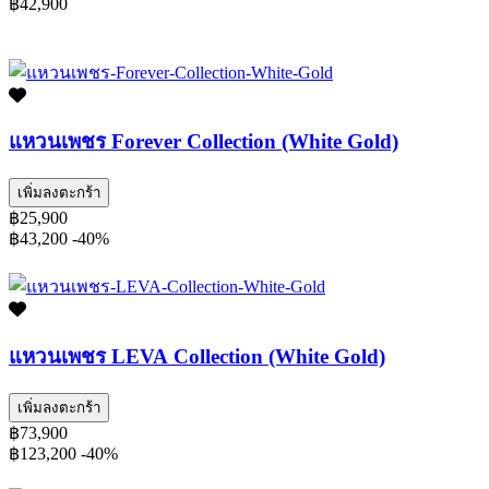
฿42,900
แหวนเพชร Forever Collection (White Gold)
เพิ่มลงตะกร้า
฿25,900
฿43,200
-40%
แหวนเพชร LEVA Collection (White Gold)
เพิ่มลงตะกร้า
฿73,900
฿123,200
-40%