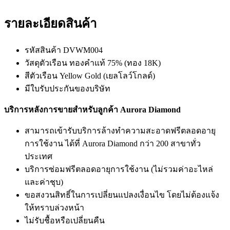
รายละเอียดสินค้า
รหัสสินค้า DVWM004
วัสดุตัวเรือน ทองคำแท้ 75% (ทอง 18K)
สีตัวเรือน Yellow Gold (เยลโลว์โกลด์)
มีใบรับประกันของบริษัท
บริการหลังการขายสำหรับลูกค้า Aurora Diamond
สามารถเข้ารับบริการล้างทำความสะอาดฟรีตลอดอายุ
การใช้งาน ได้ที่ Aurora Diamond กว่า 200 สาขาทั่ว
ประเทศ
บริการซ่อมฟรีตลอดอายุการใช้งาน (ไม่รวมค่าอะไหล่
และค่าชุบ)
ขอสงวนสิทธิ์ในการเปลี่ยนแปลงเงื่อนไข โดยไม่ต้องแจ้ง
ให้ทราบล่วงหน้า
ไม่รับชื้อหรือเปลี่ยนคืน