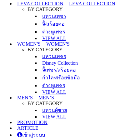
LEVA COLLECTION
LEVA COLLECTION
BY CATEGORY
แหวนเพชร
จี้/สร้อยคอ
ต่างหูเพชร
VIEW ALL
WOMEN'S
WOMEN'S
BY CATEGORY
แหวนเพชร
Disney Collection
จี้เพชร/สร้อยคอ
กำไล/สร้อยข้อมือ
ต่างหูเพชร
VIEW ALL
MEN’S
MEN’S
BY CATEGORY
แหวนผู้ชาย
VIEW ALL
PROMOTION
ARTICLE
เข้าสู่ระบบ