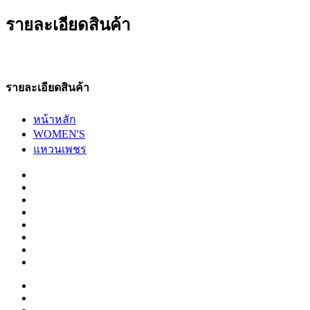
รายละเอียดสินค้า
รายละเอียดสินค้า
หน้าหลัก
WOMEN'S
แหวนเพชร