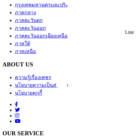
กรุงเทพมหานครและปริมณฑล
ภาคกลาง
ภาคตะวันตก
ภาคตะวันออก
Line
ภาคตะวันออกเฉียงเหนือ
ภาคใต้
ภาคเหนือ
ABOUT US
ความรู้เรื่องเพชร
นโยบายความเป็นส่วนตัว
นโยบายคุกกี้
OUR SERVICE