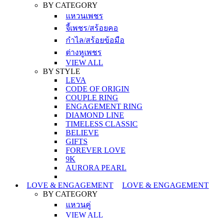
BY CATEGORY
แหวนเพชร
จี้เพชร/สร้อยคอ
กำไล/สร้อยข้อมือ
ต่างหูเพชร
VIEW ALL
BY STYLE
LEVA
CODE OF ORIGIN
COUPLE RING
ENGAGEMENT RING
DIAMOND LINE
TIMELESS CLASSIC
BELIEVE
GIFTS
FOREVER LOVE
9K
AURORA PEARL
LOVE & ENGAGEMENT
LOVE & ENGAGEMENT
BY CATEGORY
แหวนคู่
VIEW ALL