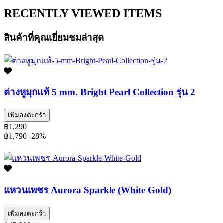
RECENTLY VIEWED ITEMS
สินค้าที่คุณเยี่ยมชมล่าสุด
ต่างหูมุกเเท้ 5 mm. Bright Pearl Collection รุ่น 2
เพิ่มลงตะกร้า
฿1,290
฿1,790
-28%
แหวนเพชร Aurora Sparkle (White Gold)
เพิ่มลงตะกร้า