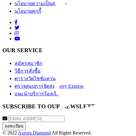
นโยบายความเป็นส่วนตัว
นโยบายคุกกี้
OUR SERVICE
สมัครสมาชิก
วิธีการสั่งซื้อ
ตารางวัดไซซ์แหวน
ตรวจสอบการจัดส่ง Kerry Express
แนะนำบริการร้องเรียน
SUBSCRIBE TO OUR NEWSLETTER
© 2022
Aurora Diamond
All Rights Reserved.