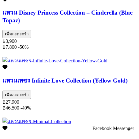
แหวน Disney Princess Collection – Cinderella (Blue
Topaz)
เพิ่มลงตะกร้า
฿3,900
฿7,800
-50%
แหวนเพชร Infinite Love Collection (Yellow Gold)
เพิ่มลงตะกร้า
฿27,900
฿46,500
-40%
Facebook Messenger