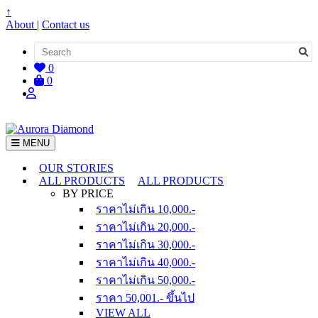
↑
About
|
Contact us
0
0
MENU
OUR STORIES
ALL PRODUCTS
ALL PRODUCTS
BY PRICE
ราคาไม่เกิน 10,000.-
ราคาไม่เกิน 20,000.-
ราคาไม่เกิน 30,000.-
ราคาไม่เกิน 40,000.-
ราคาไม่เกิน 50,000.-
ราคา 50,001.- ขึ้นไป
VIEW ALL