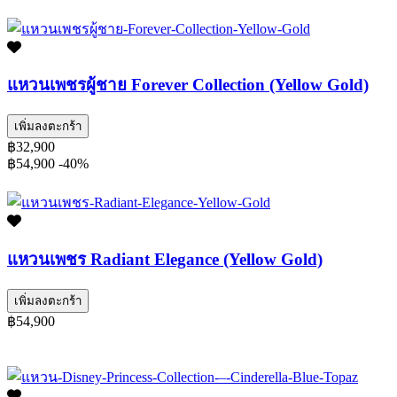
แหวนเพชรผู้ชาย Forever Collection (Yellow Gold)
เพิ่มลงตะกร้า
฿32,900
฿54,900
-40%
แหวนเพชร Radiant Elegance (Yellow Gold)
เพิ่มลงตะกร้า
฿54,900