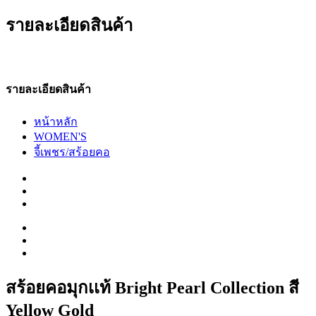
รายละเอียดสินค้า
รายละเอียดสินค้า
หน้าหลัก
WOMEN'S
จี้เพชร/สร้อยคอ
สร้อยคอมุกเเท้ Bright Pearl Collection สี
Yellow Gold