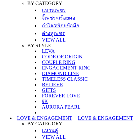
BY CATEGORY
แหวนเพชร
จี้เพชร/สร้อยคอ
กำไล/สร้อยข้อมือ
ต่างหูเพชร
VIEW ALL
BY STYLE
LEVA
CODE OF ORIGIN
COUPLE RING
ENGAGEMENT RING
DIAMOND LINE
TIMELESS CLASSIC
BELIEVE
GIFTS
FOREVER LOVE
9K
AURORA PEARL
LOVE & ENGAGEMENT
LOVE & ENGAGEMENT
BY CATEGORY
แหวนคู่
VIEW ALL