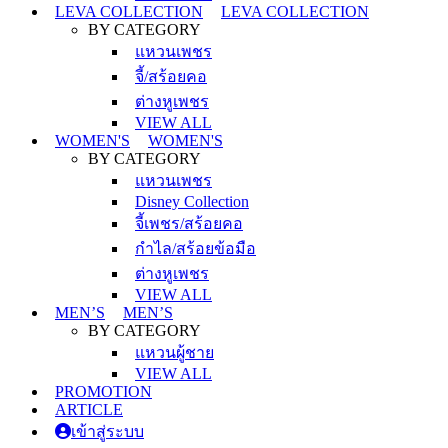
LEVA COLLECTION
LEVA COLLECTION
BY CATEGORY
แหวนเพชร
จี้/สร้อยคอ
ต่างหูเพชร
VIEW ALL
WOMEN'S
WOMEN'S
BY CATEGORY
แหวนเพชร
Disney Collection
จี้เพชร/สร้อยคอ
กำไล/สร้อยข้อมือ
ต่างหูเพชร
VIEW ALL
MEN’S
MEN’S
BY CATEGORY
แหวนผู้ชาย
VIEW ALL
PROMOTION
ARTICLE
เข้าสู่ระบบ