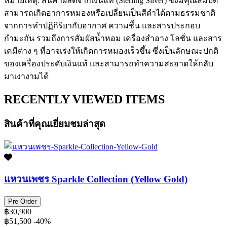
หมายเหตุ: สินค้าผลิตจากเงินแท้ (Sterling Silver) ซึ่งมีคุณสมบัติ
สามารถเกิดอาการหมองหรือเปลี่ยนเป็นสีดำได้ตามธรรมชาติ
จากการทำปฏิกิริยากับอากาศ ความชื้น และสารประกอบ
กำมะถัน รวมถึงการสัมผัสน้ำหอม เครื่องสำอาง โลชั่น และสาร
เคมีต่าง ๆ ที่อาจเร่งให้เกิดการหมองเร็วขึ้น ซึ่งเป็นลักษณะปกติ
ของเครื่องประดับเงินแท้ และสามารถทำความสะอาดให้กลับ
มาเงางามได้
RECENTLY VIEWED ITEMS
สินค้าที่คุณเยี่ยมชมล่าสุด
แหวนเพชร Sparkle Collection (Yellow Gold)
Pre Order
฿30,900
฿51,500
-40%