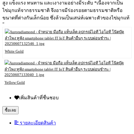
สูง แข็งแรง ทนทาน และเงางามอย่างมีระดับ *เนื่องจากเป็น
ไข่มุกแท้จากธรรมชาติ จึงอาจมีร่องรอยตามธรรมชาติหรือ
ขนาดที่ต่างกันเล็กน้อย ซึ่งล้วนเป็นเสน่ห์เฉพาะตัวของไข่มุกแท้
"
White Gold
Yellow Gold
เพิ่มสินค้าที่ชื่นชอบ
ซื้อเลย
รายละเอียดสินค้า