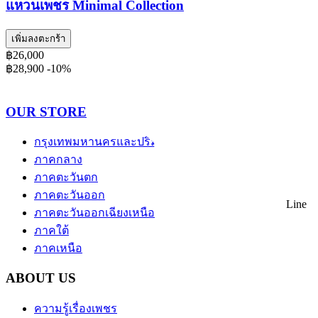
แหวนเพชร Minimal Collection
เพิ่มลงตะกร้า
฿26,000
฿28,900
-10%
OUR STORE
กรุงเทพมหานครและปริมณฑล
ภาคกลาง
ภาคตะวันตก
ภาคตะวันออก
Line
ภาคตะวันออกเฉียงเหนือ
ภาคใต้
ภาคเหนือ
ABOUT US
ความรู้เรื่องเพชร